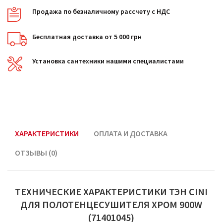
Продажа по безналичному рассчету с НДС
Бесплатная доставка от 5 000 грн
Установка сантехники нашими специалистами
ХАРАКТЕРИСТИКИ
ОПЛАТА И ДОСТАВКА
ОТЗЫВЫ (0)
ТЕХНИЧЕСКИЕ ХАРАКТЕРИСТИКИ ТЭН CINI
ДЛЯ ПОЛОТЕНЦЕСУШИТЕЛЯ ХРОМ 900W
(71401045)