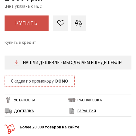
Цена указана с НДС
КУПИТЬ
Купить в кредит
от 120 ₴/месяц
НАШЛИ ДЕШЕВЛЕ - МЫ СДЕЛАЕМ ЕЩЕ ДЕШЕВЛЕ!
Скидка по промокоду:
DOMO
УСТАНОВКА
РАСПАКОВКА
ДОСТАВКА
ГАРАНТИЯ
Более 20 000 товаров на сайте