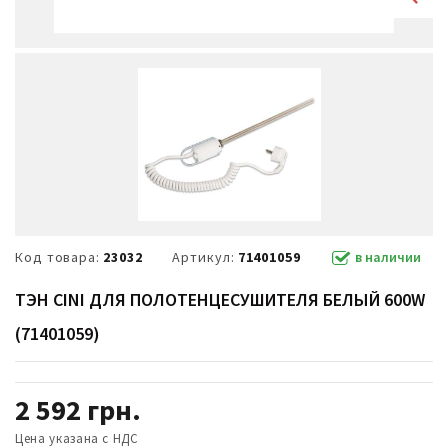
Код товара:
23032
Артикул:
71401059
в наличии
ТЭН CINI ДЛЯ ПОЛОТЕНЦЕСУШИТЕЛЯ БЕЛЫЙ 600W
(71401059)
2 592
грн.
Цена указана с НДС