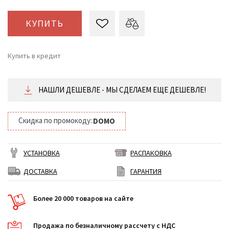
КУПИТЬ
Купить в кредит
от 108 ₴/месяц
НАШЛИ ДЕШЕВЛЕ - МЫ СДЕЛАЕМ ЕЩЕ ДЕШЕВЛЕ!
Скидка по промокоду:
DOMO
УСТАНОВКА
РАСПАКОВКА
ДОСТАВКА
ГАРАНТИЯ
Более 20 000 товаров на сайте
Продажа по безналичному рассчету с НДС