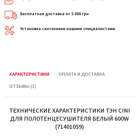
Бесплатная доставка от 5 000 грн
Установка сантехники нашими специалистами
ХАРАКТЕРИСТИКИ
ОПЛАТА И ДОСТАВКА
ОТЗЫВЫ (1)
ТЕХНИЧЕСКИЕ ХАРАКТЕРИСТИКИ ТЭН CINI
ДЛЯ ПОЛОТЕНЦЕСУШИТЕЛЯ БЕЛЫЙ 600W
(71401059)