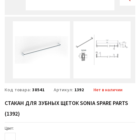
Код товара:
38541
Артикул:
1392
Нет в наличии
СТАКАН ДЛЯ ЗУБНЫХ ЩЕТОК SONIA SPARE PARTS
(1392)
Цвет: