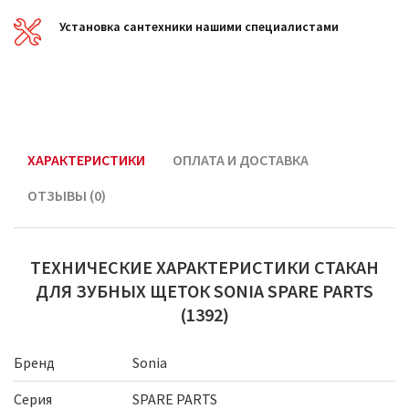
Установка сантехники нашими специалистами
ХАРАКТЕРИСТИКИ
ОПЛАТА И ДОСТАВКА
ОТЗЫВЫ (0)
ТЕХНИЧЕСКИЕ ХАРАКТЕРИСТИКИ СТАКАН
ДЛЯ ЗУБНЫХ ЩЕТОК SONIA SPARE PARTS
(1392)
Бренд
Sonia
Серия
SPARE PARTS