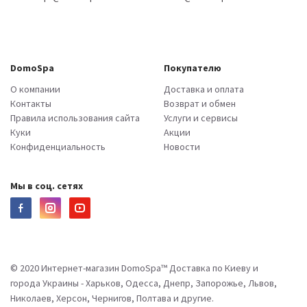
DomoSpa
Покупателю
О компании
Доставка и оплата
Контакты
Возврат и обмен
Правила использования сайта
Услуги и сервисы
Куки
Акции
Конфиденциальность
Новости
Мы в соц. сетях
© 2020 Интернет-магазин DomoSpa™ Доставка по Киеву и
города Украины - Харьков, Одесса, Днепр, Запорожье, Львов,
Николаев, Херсон, Чернигов, Полтава и другие.