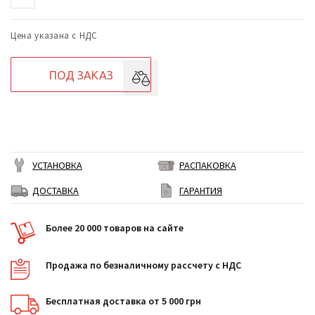
Цена указана с НДС
ПОД ЗАКАЗ
УСТАНОВКА
РАСПАКОВКА
ДОСТАВКА
ГАРАНТИЯ
Более 20 000 товаров на сайте
Продажа по безналичному рассчету с НДС
Бесплатная доставка от 5 000 грн