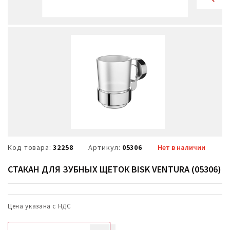
Код товара:
32258
Артикул:
05306
Нет в наличии
СТАКАН ДЛЯ ЗУБНЫХ ЩЕТОК BISK VENTURA (05306)
Цена указана с НДС