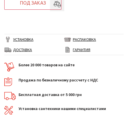
ПОД ЗАКАЗ
УСТАНОВКА
РАСПАКОВКА
ДОСТАВКА
ГАРАНТИЯ
Более 20 000 товаров на сайте
Продажа по безналичному рассчету с НДС
Бесплатная доставка от 5 000 грн
Установка сантехники нашими специалистами