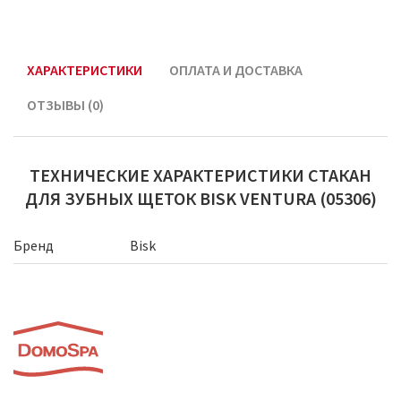
ХАРАКТЕРИСТИКИ
ОПЛАТА И ДОСТАВКА
ОТЗЫВЫ (0)
ТЕХНИЧЕСКИЕ ХАРАКТЕРИСТИКИ СТАКАН
ДЛЯ ЗУБНЫХ ЩЕТОК BISK VENTURA (05306)
Бренд
Bisk