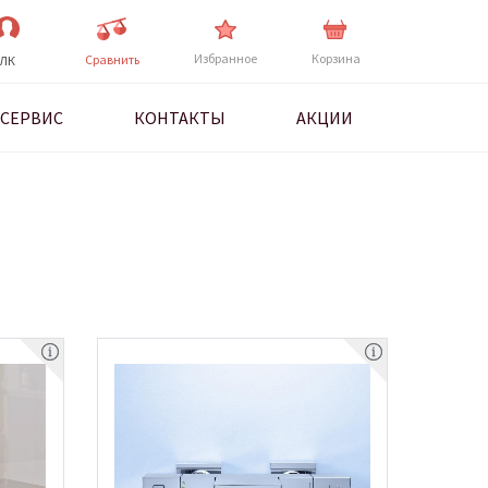
Избранное
Корзина
Cравнить
ЛК
СЕРВИС
КОНТАКТЫ
АКЦИИ