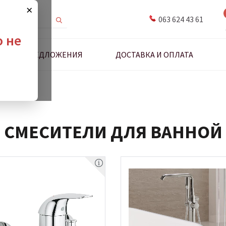
×
063 624 43 61
о не
ДНЫЕ ПРЕДЛОЖЕНИЯ
ДОСТАВКА И ОПЛАТА
для ванной
СМЕСИТЕЛИ ДЛЯ ВАННОЙ