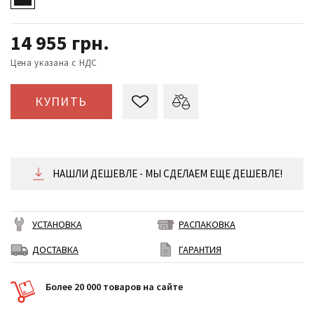
14 955
грн.
Цена указана с НДС
КУПИТЬ
НАШЛИ ДЕШЕВЛЕ - МЫ СДЕЛАЕМ ЕЩЕ ДЕШЕВЛЕ!
УСТАНОВКА
РАСПАКОВКА
ДОСТАВКА
ГАРАНТИЯ
Более 20 000 товаров на сайте