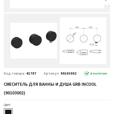
Код товара:
41787
Артикул:
90103002
в наличии
СМЕСИТЕЛЬ ДЛЯ ВАННЫ И ДУША GRB INCOOL
(90103002)
Цвет: