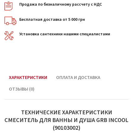
Продажа по безналичному рассчету с НДС
Бесплатная доставка от 5 000 грн
Установка сантехники нашими специалистами
ХАРАКТЕРИСТИКИ
ОПЛАТА И ДОСТАВКА
ОТЗЫВЫ (0)
ТЕХНИЧЕСКИЕ ХАРАКТЕРИСТИКИ
СМЕСИТЕЛЬ ДЛЯ ВАННЫ И ДУША GRB INCOOL
(90103002)