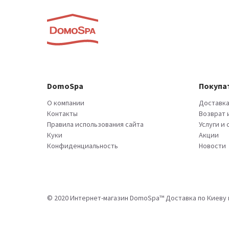
DomoSpa
Покупа
О компании
Доставка
Контакты
Возврат 
Правила использования сайта
Услуги и
Куки
Акции
Конфиденциальность
Новости
© 2020 Интернет-магазин DomoSpa™ Доставка по Киеву и 