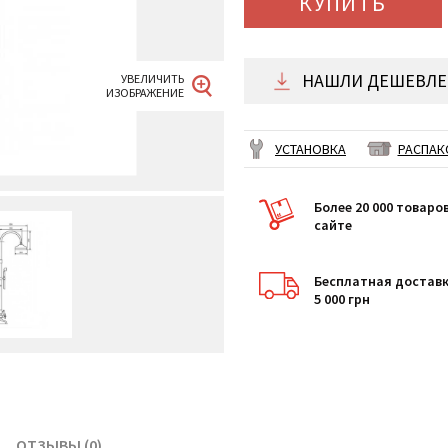
КУПИТЬ
НАШЛИ ДЕШЕВЛЕ 
УСТАНОВКА
РАСПАК
Более 20 000 товаро
сайте
Бесплатная доставк
5 000 грн
ОТЗЫВЫ (0)