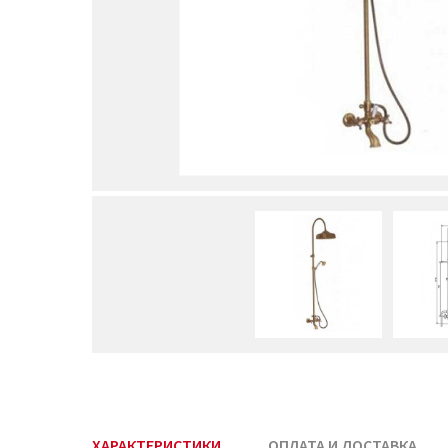
ХАРАКТЕРИСТИКИ
ОПЛАТА И ДОСТАВКА