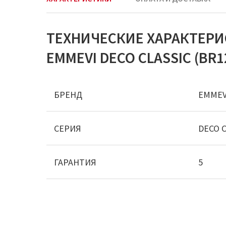
ТЕХНИЧЕСКИЕ ХАРАКТЕР
EMMEVI DECO CLASSIC (BR1
БРЕНД
EMMEV
СЕРИЯ
DECO C
ГАРАНТИЯ
5