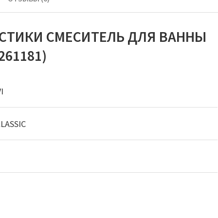
ИСТИКИ СМЕСИТЕЛЬ ДЛЯ ВАННЫ
261181)
I
LASSIC