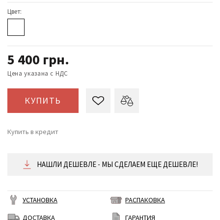
Цвет:
5 400
грн.
Цена указана с НДС
КУПИТЬ
Купить в кредит
от 225 ₴/месяц
НАШЛИ ДЕШЕВЛЕ - МЫ СДЕЛАЕМ ЕЩЕ ДЕШЕВЛЕ!
УСТАНОВКА
РАСПАКОВКА
ДОСТАВКА
ГАРАНТИЯ