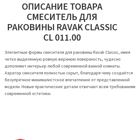
ОПИСАНИЕ ТОВАРА
СМЕСИТЕЛЬ ДЛЯ
РАКОВИНЫ RAVAK CLASSIC
CL 011.00
Элегантные формы смесителя для раковины Ravak Classic, имея
четко выделенную ровную верхнюю поверхность, чудесно
дополняют интерьер любой современной ванной комнаты.
Аэратор смесителя полностью скрыт, благодаря чему создаётся
безупречное минималистское впечатление от представленной
модели. Новые практические детали отвечают всем требованиям
современной эстетики.