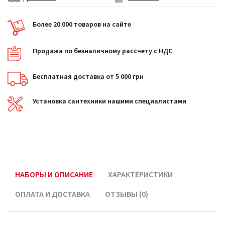
Более 20 000 товаров на сайте
Продажа по безналичному рассчету с НДС
Бесплатная доставка от 5 000 грн
Установка сантехники нашими специалистами
НАБОРЫ И ОПИСАНИЕ
ХАРАКТЕРИСТИКИ
ОПЛАТА И ДОСТАВКА
ОТЗЫВЫ (0)