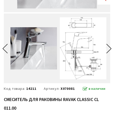
Код товара:
14211
Артикул:
X070081
в наличии
СМЕСИТЕЛЬ ДЛЯ РАКОВИНЫ RAVAK CLASSIC CL
011.00