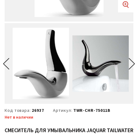
Код товара:
26937
Артикул:
TWR-CHR-75011B
Нет в наличии
СМЕСИТЕЛЬ ДЛЯ УМЫВАЛЬНИКА JAQUAR TAILWATER