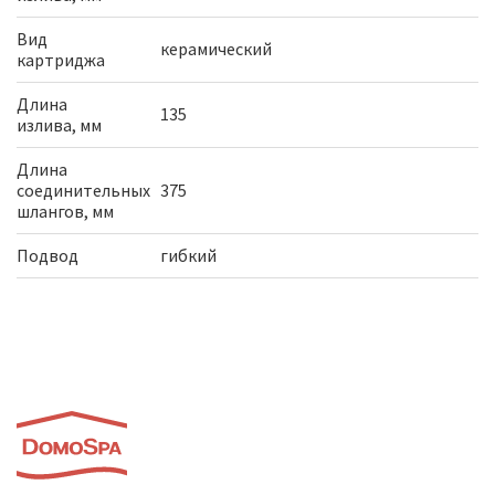
Вид
керамический
картриджа
Длина
135
излива, мм
Длина
соединительных
375
шлангов, мм
Подвод
гибкий