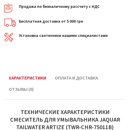
Продажа по безналичному рассчету с НДС
Бесплатная доставка от 5 000 грн
Установка сантехники нашими специалистами
ХАРАКТЕРИСТИКИ
ОПЛАТА И ДОСТАВКА
ОТЗЫВЫ (0)
ТЕХНИЧЕСКИЕ ХАРАКТЕРИСТИКИ
СМЕСИТЕЛЬ ДЛЯ УМЫВАЛЬНИКА JAQUAR
TAILWATER ARTIZE (TWR-CHR-75011B)