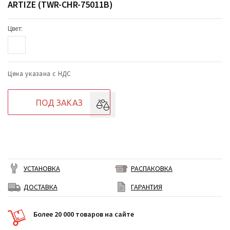
ARTIZE (TWR-CHR-75011B)
Цвет:
Цена указана с НДС
ПОД ЗАКАЗ
УСТАНОВКА
РАСПАКОВКА
ДОСТАВКА
ГАРАНТИЯ
Более 20 000 товаров на сайте