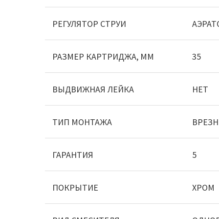
РЕГУЛЯТОР СТРУИ
АЭРАТ
РАЗМЕР КАРТРИДЖА, ММ
35
ВЫДВИЖНАЯ ЛЕЙКА
НЕТ
ТИП МОНТАЖА
ВРЕЗ
ГАРАНТИЯ
5
ПОКРЫТИЕ
ХРОМ