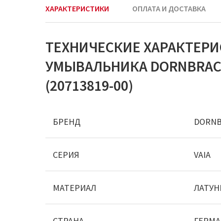
ХАРАКТЕРИСТИКИ
ОПЛАТА И ДОСТАВКА
ТЕХНИЧЕСКИЕ ХАРАКТЕРИ
УМЫВАЛЬНИКА DORNBRACH
(20713819-00)
БРЕНД
DORN
СЕРИЯ
VAIA
МАТЕРИАЛ
ЛАТУН
СТРАНА
ГЕРМ