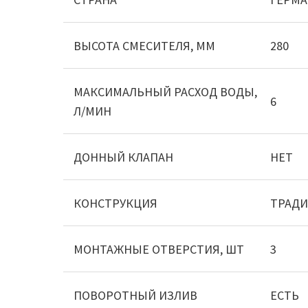
ВЫСОТА СМЕСИТЕЛЯ, ММ
280
МАКСИМАЛЬНЫЙ РАСХОД ВОДЫ,
6
Л/МИН
ДОННЫЙ КЛАПАН
НЕТ
КОНСТРУКЦИЯ
ТРАД
МОНТАЖНЫЕ ОТВЕРСТИЯ, ШТ
3
ПОВОРОТНЫЙ ИЗЛИВ
ЕСТЬ