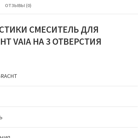
ОТЗЫВЫ (0)
СТИКИ СМЕСИТЕЛЬ ДЛЯ
T VAIA НА 3 ОТВЕРСТИЯ
BRACHT
Ь
АНИЯ