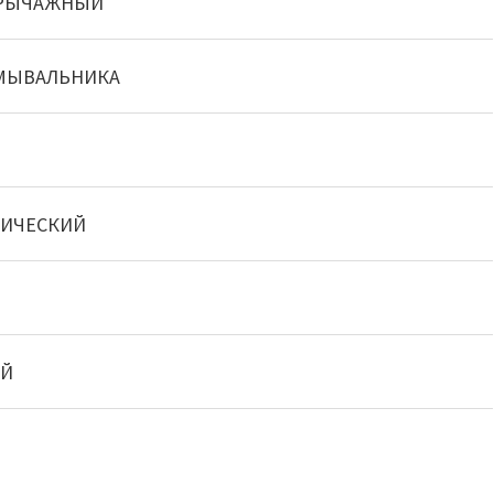
РЫЧАЖНЫЙ
МЫВАЛЬНИКА
МИЧЕСКИЙ
ИЙ