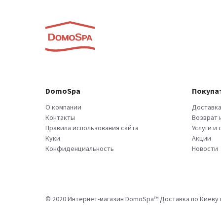
DomoSpa
Покупа
О компании
Доставка
Контакты
Возврат 
Правила использования сайта
Услуги и
Куки
Акции
Конфиденциальность
Новости
© 2020 Интернет-магазин DomoSpa™ Доставка по Киеву и 