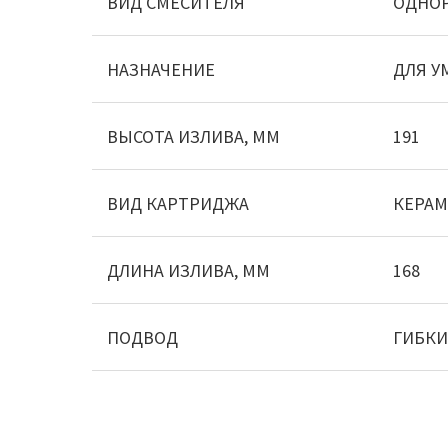
ВИД СМЕСИТЕЛЯ
ОДНО
НАЗНАЧЕНИЕ
ДЛЯ У
ВЫСОТА ИЗЛИВА, ММ
191
ВИД КАРТРИДЖА
КЕРА
ДЛИНА ИЗЛИВА, ММ
168
ПОДВОД
ГИБК