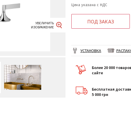
Цена указана с НДС
ПОД ЗАКАЗ
УСТАНОВКА
РАСПАК
Более 20 000 товаро
сайте
Бесплатная доставк
5 000 грн