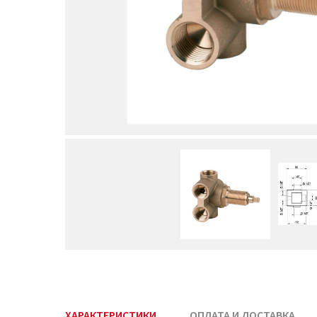
ХАРАКТЕРИСТИКИ
ОПЛАТА И ДОСТАВКА