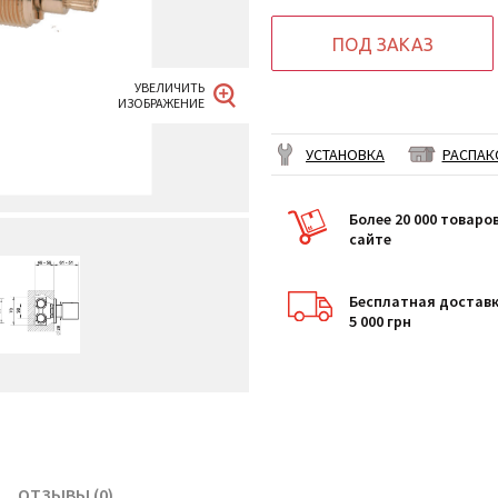
ПОД ЗАКАЗ
УСТАНОВКА
РАСПАК
Более 20 000 товаро
сайте
Бесплатная доставк
5 000 грн
ОТЗЫВЫ (0)