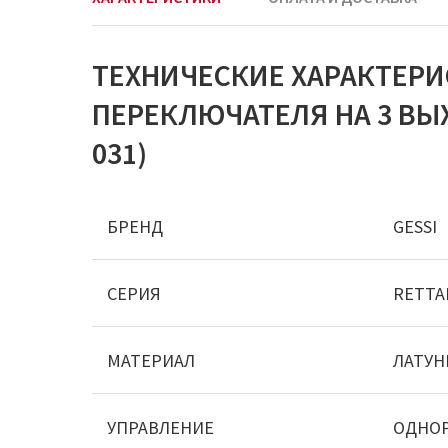
ТЕХНИЧЕСКИЕ ХАРАКТЕРИ
ПЕРЕКЛЮЧАТЕЛЯ НА 3 ВЫХ
031)
БРЕНД
GESSI
СЕРИЯ
RETTA
МАТЕРИАЛ
ЛАТУН
УПРАВЛЕНИЕ
ОДНО