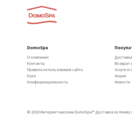
DomoSpa
Покупа
О компании
Доставка
Контакты
Возврат 
Правила использования сайта
Услуги и
Куки
Акции
Конфиденциальность
Новости
© 2020 Интернет-магазин DomoSpa™ Доставка по Киеву и 