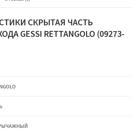
СТИКИ СКРЫТАЯ ЧАСТЬ
ОДА GESSI RETTANGOLO (09273-
NGOLO
Ь
РЫЧАЖНЫЙ