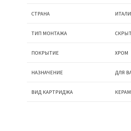
СТРАНА
ИТАЛИ
ТИП МОНТАЖА
СКРЫ
ПОКРЫТИЕ
ХРОМ
НАЗНАЧЕНИЕ
ДЛЯ В
ВИД КАРТРИДЖА
КЕРА