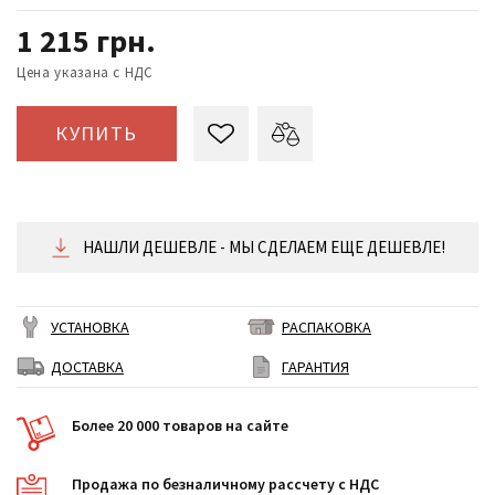
1 215
грн.
Цена указана с НДС
КУПИТЬ
НАШЛИ ДЕШЕВЛЕ - МЫ СДЕЛАЕМ ЕЩЕ ДЕШЕВЛЕ!
УСТАНОВКА
РАСПАКОВКА
ДОСТАВКА
ГАРАНТИЯ
Более 20 000 товаров на сайте
Продажа по безналичному рассчету с НДС