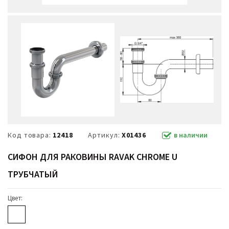
Код товара:
12418
Артикул:
X01436
в наличии
СИФОН ДЛЯ РАКОВИНЫ RAVAK CHROME U
ТРУБЧАТЫЙ
Цвет: