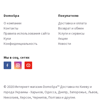
DomoSpa
Покупателю
О компании
Доставка и оплата
Контакты
Возврат и обмен
Правила использования сайта
Услуги и сервисы
Куки
Акции
Конфиденциальность
Новости
Мы в соц. сетях
© 2020 Интернет-магазин DomoSpa™ Доставка по Киеву и
города Украины - Харьков, Одесса, Днепр, Запорожье, Львов,
Николаев, Херсон, Чернигов, Полтава и другие.