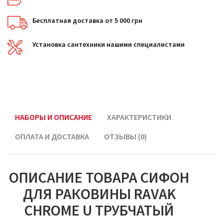
Бесплатная доставка от 5 000 грн
Установка сантехники нашими специалистами
НАБОРЫ И ОПИСАНИЕ
ХАРАКТЕРИСТИКИ
ОПЛАТА И ДОСТАВКА
ОТЗЫВЫ (0)
ОПИСАНИЕ ТОВАРА СИФОН
ДЛЯ РАКОВИНЫ RAVAK
CHROME U ТРУБЧАТЫЙ