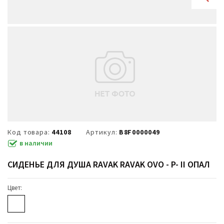
Код товара:
44108
Артикул:
B8F0000049
в наличии
СИДЕНЬЕ ДЛЯ ДУША RAVAK RAVAK OVO - P- II ОПАЛ
Цвет: