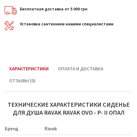
Бесплатная доставка от 5 000 грн
Установка сантехники нашими специалистами
ХАРАКТЕРИСТИКИ
ОПЛАТА И ДОСТАВКА
ОТЗЫВЫ (0)
ТЕХНИЧЕСКИЕ ХАРАКТЕРИСТИКИ СИДЕНЬЕ
ДЛЯ ДУША RAVAK RAVAK OVO - P- II ОПАЛ
Бренд
Ravak