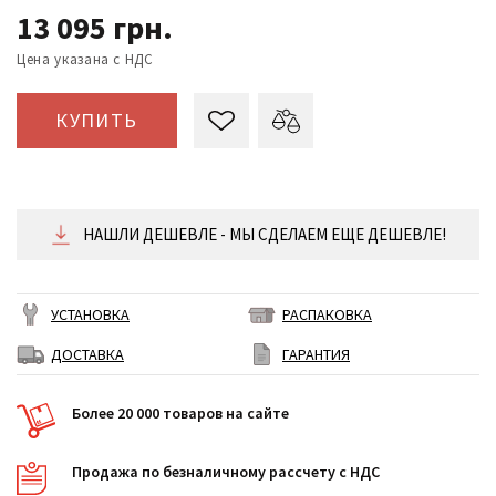
13 095
грн.
Цена указана с НДС
КУПИТЬ
НАШЛИ ДЕШЕВЛЕ - МЫ СДЕЛАЕМ ЕЩЕ ДЕШЕВЛЕ!
УСТАНОВКА
РАСПАКОВКА
ДОСТАВКА
ГАРАНТИЯ
Более 20 000 товаров на сайте
Продажа по безналичному рассчету с НДС