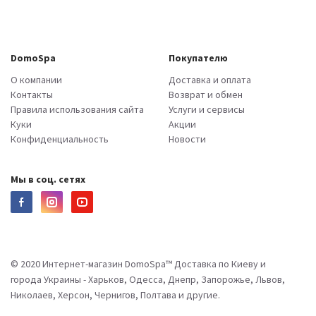
DomoSpa
Покупателю
О компании
Доставка и оплата
Контакты
Возврат и обмен
Правила использования сайта
Услуги и сервисы
Куки
Акции
Конфиденциальность
Новости
Мы в соц. сетях
© 2020 Интернет-магазин DomoSpa™ Доставка по Киеву и
города Украины - Харьков, Одесса, Днепр, Запорожье, Львов,
Николаев, Херсон, Чернигов, Полтава и другие.