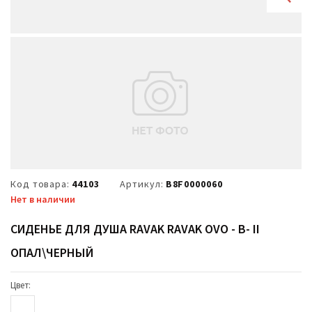
Код товара:
44103
Артикул:
B8F0000060
Нет в наличии
СИДЕНЬЕ ДЛЯ ДУША RAVAK RAVAK OVO - B- II
ОПАЛ\ЧЕРНЫЙ
Цвет: