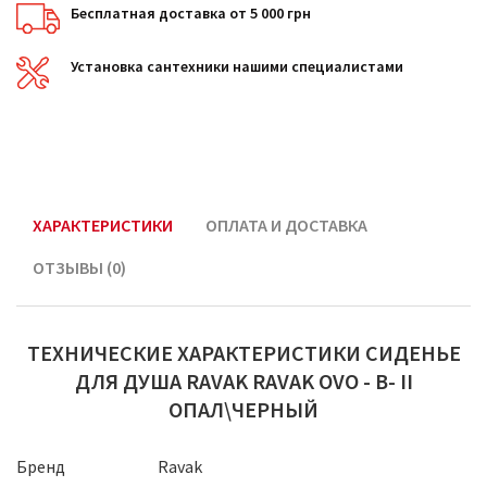
Бесплатная доставка от 5 000 грн
Установка сантехники нашими специалистами
ХАРАКТЕРИСТИКИ
ОПЛАТА И ДОСТАВКА
ОТЗЫВЫ (0)
ТЕХНИЧЕСКИЕ ХАРАКТЕРИСТИКИ СИДЕНЬЕ
ДЛЯ ДУША RAVAK RAVAK OVO - B- II
ОПАЛ\ЧЕРНЫЙ
Бренд
Ravak