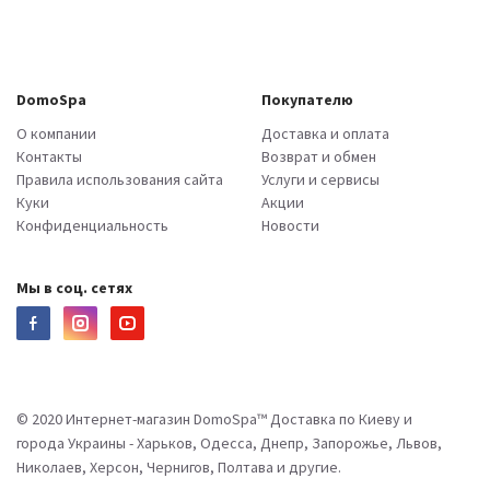
DomoSpa
Покупателю
О компании
Доставка и оплата
Контакты
Возврат и обмен
Правила использования сайта
Услуги и сервисы
Куки
Акции
Конфиденциальность
Новости
Мы в соц. сетях
© 2020 Интернет-магазин DomoSpa™ Доставка по Киеву и
города Украины - Харьков, Одесса, Днепр, Запорожье, Львов,
Николаев, Херсон, Чернигов, Полтава и другие.