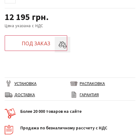
12 195
грн.
Цена указана с НДС
ПОД ЗАКАЗ
УСТАНОВКА
РАСПАКОВКА
ДОСТАВКА
ГАРАНТИЯ
Более 20 000 товаров на сайте
Продажа по безналичному рассчету с НДС