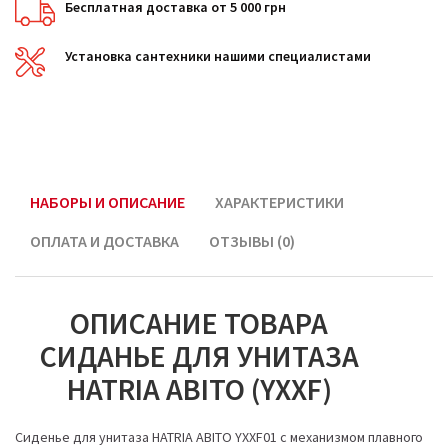
Бесплатная доставка от 5 000 грн
Установка сантехники нашими специалистами
НАБОРЫ И ОПИСАНИЕ
ХАРАКТЕРИСТИКИ
ОПЛАТА И ДОСТАВКА
ОТЗЫВЫ (0)
ОПИСАНИЕ ТОВАРА
СИДАНЬЕ ДЛЯ УНИТАЗА
HATRIA ABITO (YXXF)
Сиденье для унитаза HATRIA ABITO YXXF01 с механизмом плавного