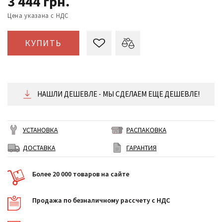
3 444
грн.
Цена указана с НДС
КУПИТЬ
НАШЛИ ДЕШЕВЛЕ - МЫ СДЕЛАЕМ ЕЩЕ ДЕШЕВЛЕ!
УСТАНОВКА
РАСПАКОВКА
ДОСТАВКА
ГАРАНТИЯ
Более 20 000 товаров на сайте
Продажа по безналичному рассчету с НДС