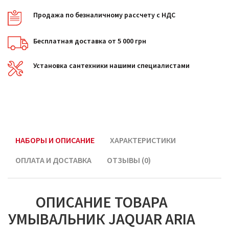
Продажа по безналичному рассчету с НДС
Бесплатная доставка от 5 000 грн
Установка сантехники нашими специалистами
НАБОРЫ И ОПИСАНИЕ
ХАРАКТЕРИСТИКИ
ОПЛАТА И ДОСТАВКА
ОТЗЫВЫ (0)
ОПИСАНИЕ ТОВАРА
УМЫВАЛЬНИК JAQUAR ARIA