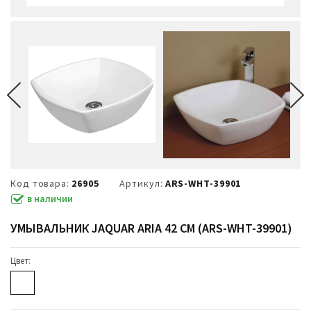
Код товара:
26905
Артикул:
ARS-WHT-39901
в наличии
УМЫВАЛЬНИК JAQUAR ARIA 42 СМ (ARS-WHT-39901)
Цвет: