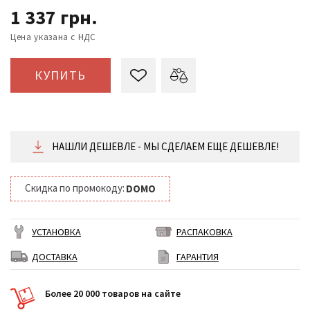
1 337
грн.
Цена указана с НДС
КУПИТЬ
НАШЛИ ДЕШЕВЛЕ - МЫ СДЕЛАЕМ ЕЩЕ ДЕШЕВЛЕ!
Скидка по промокоду:
DOMO
УСТАНОВКА
РАСПАКОВКА
ДОСТАВКА
ГАРАНТИЯ
Более 20 000 товаров на сайте