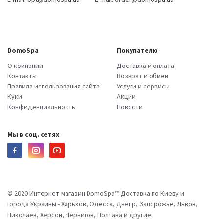
DomoSpa
Покупателю
О компании
Доставка и оплата
Контакты
Возврат и обмен
Правила использования сайта
Услуги и сервисы
Куки
Акции
Конфиденциальность
Новости
Мы в соц. сетях
© 2020 Интернет-магазин DomoSpa™ Доставка по Киеву и
города Украины - Харьков, Одесса, Днепр, Запорожье, Львов,
Николаев, Херсон, Чернигов, Полтава и другие.