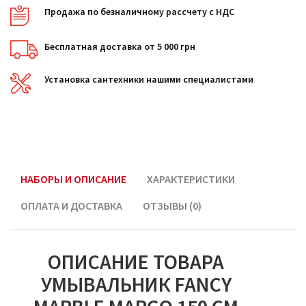
Продажа по безналичному рассчету с НДС
Бесплатная доставка от 5 000 грн
Установка сантехники нашими специалистами
НАБОРЫ И ОПИСАНИЕ
ХАРАКТЕРИСТИКИ
ОПЛАТА И ДОСТАВКА
ОТЗЫВЫ (0)
ОПИСАНИЕ ТОВАРА
УМЫВАЛЬНИК FANCY