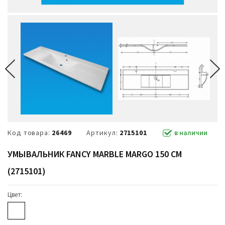
Код товара:
26469
Артикул:
2715101
в наличии
УМЫВАЛЬНИК FANCY MARBLE MARGO 150 СМ
(2715101)
Цвет: