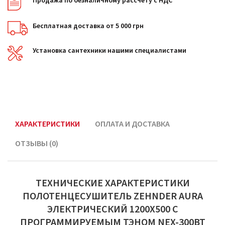
Продажа по безналичному рассчету с НДС
Бесплатная доставка от 5 000 грн
Установка сантехники нашими специалистами
ХАРАКТЕРИСТИКИ
ОПЛАТА И ДОСТАВКА
ОТЗЫВЫ (0)
ТЕХНИЧЕСКИЕ ХАРАКТЕРИСТИКИ
ПОЛОТЕНЦЕСУШИТЕЛЬ ZEHNDER AURA
ЭЛЕКТРИЧЕСКИЙ 1200Х500 С
ПРОГРАММИРУЕМЫМ ТЭНОМ NEX-300ВТ