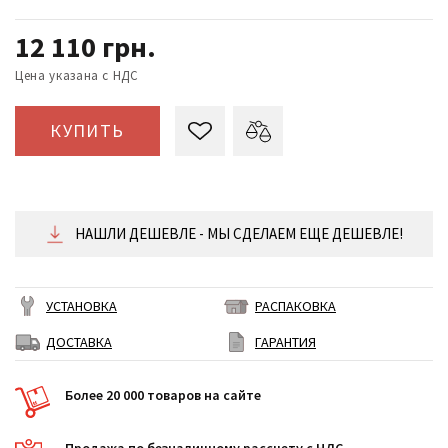
12 110
грн.
Цена указана с НДС
КУПИТЬ
НАШЛИ ДЕШЕВЛЕ - МЫ СДЕЛАЕМ ЕЩЕ ДЕШЕВЛЕ!
УСТАНОВКА
РАСПАКОВКА
ДОСТАВКА
ГАРАНТИЯ
Более 20 000 товаров на сайте