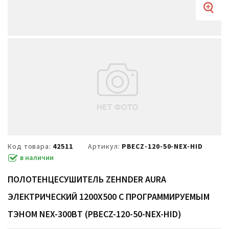
Код товара:
42511
Артикул:
PBECZ-120-50-NEX-HID
в наличии
ПОЛОТЕНЦЕСУШИТЕЛЬ ZEHNDER AURA
ЭЛЕКТРИЧЕСКИЙ 1200Х500 С ПРОГРАММИРУЕМЫМ
ТЭНОМ NEX-300ВТ (PBECZ-120-50-NEX-HID)