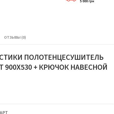
5 000 грн
ОТЗЫВЫ (0)
ИСТИКИ ПОЛОТЕНЦЕСУШИТЕЛЬ
Т 900Х530 + КРЮЧОК НАВЕСНОЙ
АРТ