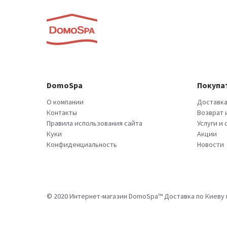
DomoSpa
Покупа
О компании
Доставка
Контакты
Возврат 
Правила использования сайта
Услуги и
Куки
Акции
Конфиденциальность
Новости
© 2020 Интернет-магазин DomoSpa™ Доставка по Киеву и 