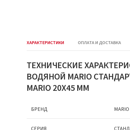
ХАРАКТЕРИСТИКИ
ОПЛАТА И ДОСТАВКА
ТЕХНИЧЕСКИЕ ХАРАКТЕР
ВОДЯНОЙ MARIO СТАНДАР
MARIO 20Х45 ММ
БРЕНД
MARIO
СЕРИЯ
СТАНД