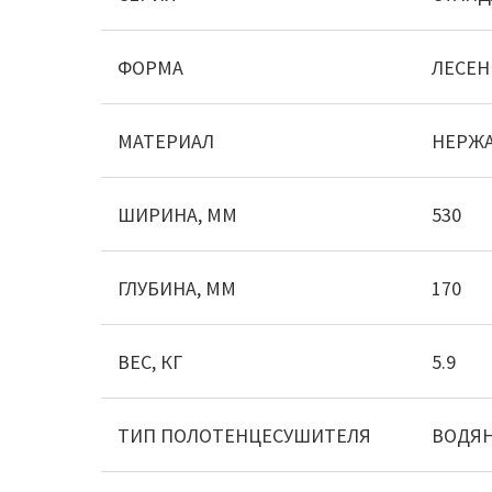
ФОРМА
ЛЕСЕН
МАТЕРИАЛ
НЕРЖ
ШИРИНА, ММ
530
ГЛУБИНА, ММ
170
ВЕС, КГ
5.9
ТИП ПОЛОТЕНЦЕСУШИТЕЛЯ
ВОДЯ