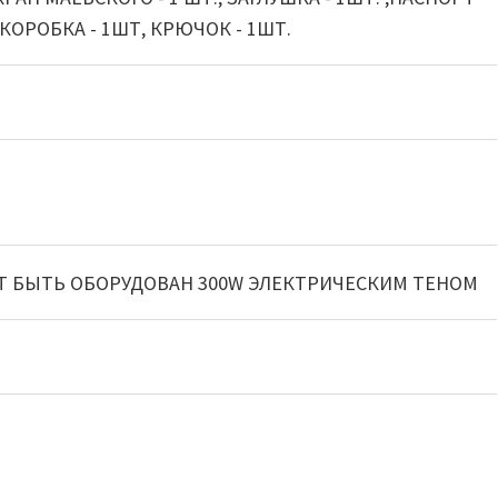
,КОРОБКА - 1ШТ, КРЮЧОК - 1ШТ.
 БЫТЬ ОБОРУДОВАН 300W ЭЛЕКТРИЧЕСКИМ ТЕНОМ