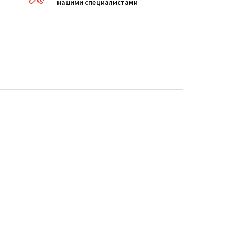
нашими специалистами