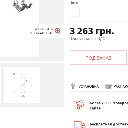
Цвет:
3 263
грн.
Цена указана с НДС
ПОД ЗАКАЗ
УСТАНОВКА
РАСПАК
Более 20 000 товаро
сайте
Бесплатная доставк