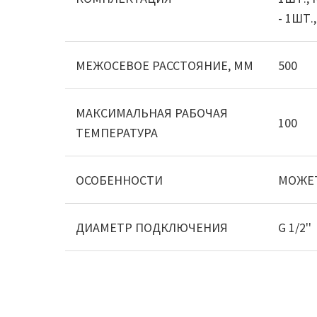
- 1ШТ.
МЕЖОСЕВОЕ РАССТОЯНИЕ, ММ
500
МАКСИМАЛЬНАЯ РАБОЧАЯ
100
ТЕМПЕРАТУРА
ОСОБЕННОСТИ
МОЖЕТ
ДИАМЕТР ПОДКЛЮЧЕНИЯ
G 1/2''