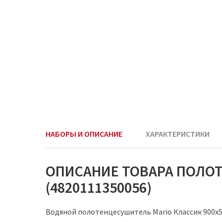
НАБОРЫ И ОПИСАНИЕ
ХАРАКТЕРИСТИКИ
ОПИСАНИЕ ТОВАРА ПОЛОТ
(4820111350056)
Водяной полотенцесушитель Mario Классик 900х5