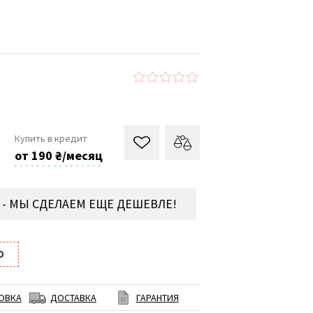
Купить в кредит
от 190 ₴/месяц
- МЫ СДЕЛАЕМ ЕЩЕ ДЕШЕВЛЕ!
O
ОВКА
ДОСТАВКА
ГАРАНТИЯ