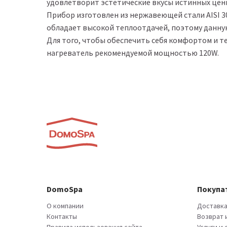
удовлетворит эстетические вкусы истинных цени
Прибор изготовлен из нержавеющей стали АІSI 3
обладает высокой теплоотдачей, поэтому данну
Для того, чтобы обеспечить себя комфортом и т
нагреватель рекомендуемой мощностью 120W.
DomoSpa
Покупа
О компании
Доставка
Контакты
Возврат 