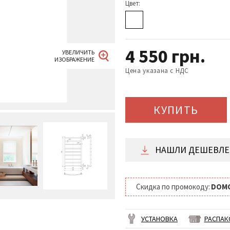
Цвет:
4 550
грн.
Цена указана с НДС
КУПИТЬ
НАШЛИ ДЕШЕВЛЕ 
Скидка по промокоду:
DOM
УСТАНОВКА
РАСПАК