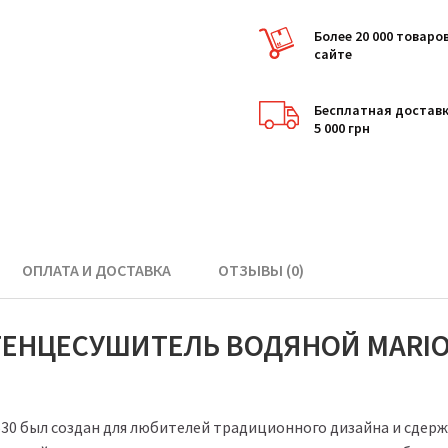
Более 20 000 товаро
сайте
Бесплатная доставк
5 000 грн
ОПЛАТА И ДОСТАВКА
ОТЗЫВЫ (0)
ЕНЦЕСУШИТЕЛЬ ВОДЯНОЙ MARIO 
30 был создан для любителей традиционного дизайна и сдерж