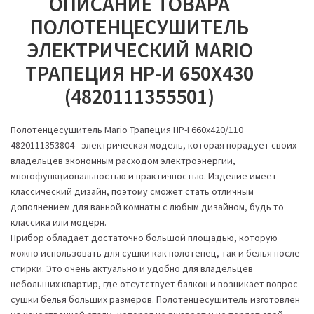
ОПИСАНИЕ ТОВАРА
ПОЛОТЕНЦЕСУШИТЕЛЬ
ЭЛЕКТРИЧЕСКИЙ MARIO
ТРАПЕЦИЯ НР-И 650Х430
(4820111355501)
Полотенцесушитель Mario Трапеция НР-І 660х420/110
4820111353804 - электрическая модель, которая порадует своих
владельцев экономным расходом электроэнергии,
многофункциональностью и практичностью. Изделие имеет
классический дизайн, поэтому сможет стать отличным
дополнением для ванной комнаты с любым дизайном, будь то
классика или модерн.
Прибор обладает достаточно большой площадью, которую
можно использовать для сушки как полотенец, так и белья после
стирки. Это очень актуально и удобно для владельцев
небольших квартир, где отсутствует балкон и возникает вопрос
сушки белья больших размеров. Полотенцесушитель изготовлен