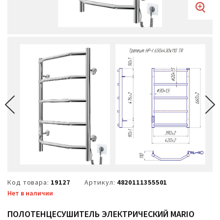
Код товара:
19127
Артикул:
4820111355501
Нет в наличии
ПОЛОТЕНЦЕСУШИТЕЛЬ ЭЛЕКТРИЧЕСКИЙ MARIO