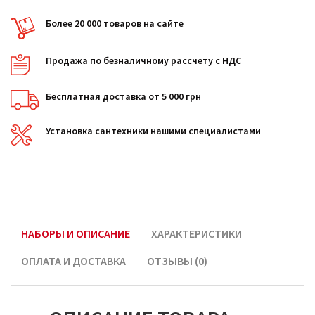
Более 20 000 товаров на сайте
Продажа по безналичному рассчету с НДС
Бесплатная доставка от 5 000 грн
Установка сантехники нашими специалистами
НАБОРЫ И ОПИСАНИЕ
ХАРАКТЕРИСТИКИ
ОПЛАТА И ДОСТАВКА
ОТЗЫВЫ (0)