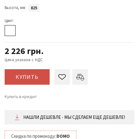
Высота, мм:
825
Цвет:
2 226
грн.
Цена указана с НДС
КУПИТЬ
Купить в кредит
от 93 ₴/месяц
НАШЛИ ДЕШЕВЛЕ - МЫ СДЕЛАЕМ ЕЩЕ ДЕШЕВЛЕ!
Скидка по промокоду:
DOMO