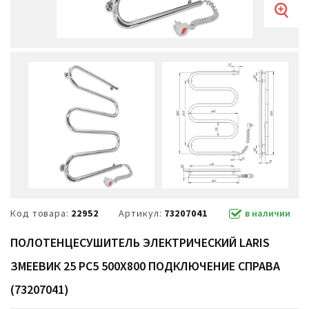
Код товара:
22952
Артикул:
73207041
в наличии
ПОЛОТЕНЦЕСУШИТЕЛЬ ЭЛЕКТРИЧЕСКИЙ LARIS
ЗМЕЕВИК 25 РС5 500Х800 ПОДКЛЮЧЕНИЕ СПРАВА
(73207041)