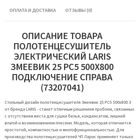
ОПЛАТА И ДОСТАВКА
ОТЗЫВЫ (0)
ОПИСАНИЕ ТОВАРА
ПОЛОТЕНЦЕСУШИТЕЛЬ
ЭЛЕКТРИЧЕСКИЙ LARIS
ЗМЕЕВИК 25 РС5 500Х800
ПОДКЛЮЧЕНИЕ СПРАВА
(73207041)
Стильный дизайн полотенцесушителя Змеевик 25 РС5 500х800 Э
от бренда LARIS - станет отличным решением проблем, связанных
с отсутствием места для сушки белья, конденсатом, лишней
влагой и возникновением плесени. Модель, которая отличается
простотой, компактностью и многофункциональностью. Для
производства полотенцесушителей ЧП Ларис применяет только