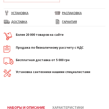
УСТАНОВКА
РАСПАКОВКА
ДОСТАВКА
ГАРАНТИЯ
Более 20 000 товаров на сайте
Продажа по безналичному рассчету с НДС
Бесплатная доставка от 5 000 грн
Установка сантехники нашими специалистами
НАБОРЫ И ОПИСАНИЕ
ХАРАКТЕРИСТИКИ