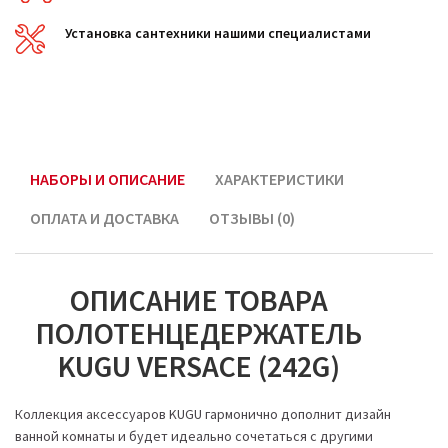
Установка сантехники нашими специалистами
НАБОРЫ И ОПИСАНИЕ
ХАРАКТЕРИСТИКИ
ОПЛАТА И ДОСТАВКА
ОТЗЫВЫ (0)
ОПИСАНИЕ ТОВАРА
ПОЛОТЕНЦЕДЕРЖАТЕЛЬ
KUGU VERSACE (242G)
Коллекция аксессуаров KUGU гармонично дополнит дизайн
ванной комнаты и будет идеально сочетаться с другими