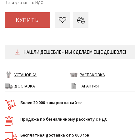
Цена указана с НДС
КУПИТЬ
НАШЛИ ДЕШЕВЛЕ - МЫ СДЕЛАЕМ ЕЩЕ ДЕШЕВЛЕ!
УСТАНОВКА
РАСПАКОВКА
ДОСТАВКА
ГАРАНТИЯ
Более 20 000 товаров на сайте
Продажа по безналичному рассчету с НДС
Бесплатная доставка от 5 000 грн