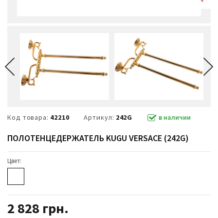
Код товара:
42210
Артикул:
242G
в наличии
ПОЛОТЕНЦЕДЕРЖАТЕЛЬ KUGU VERSACE (242G)
Цвет:
2 828
грн.