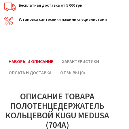
Бесплатная доставка от 5 000 грн
Установка сантехники нашими специалистами
НАБОРЫ И ОПИСАНИЕ
ХАРАКТЕРИСТИКИ
ОПЛАТА И ДОСТАВКА
ОТЗЫВЫ (0)
ОПИСАНИЕ ТОВАРА
ПОЛОТЕНЦЕДЕРЖАТЕЛЬ
КОЛЬЦЕВОЙ KUGU MEDUSA
(704A)