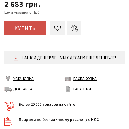
2 683
грн.
Цена указана с НДС
КУПИТЬ
НАШЛИ ДЕШЕВЛЕ - МЫ СДЕЛАЕМ ЕЩЕ ДЕШЕВЛЕ!
УСТАНОВКА
РАСПАКОВКА
ДОСТАВКА
ГАРАНТИЯ
Более 20 000 товаров на сайте
Продажа по безналичному рассчету с НДС