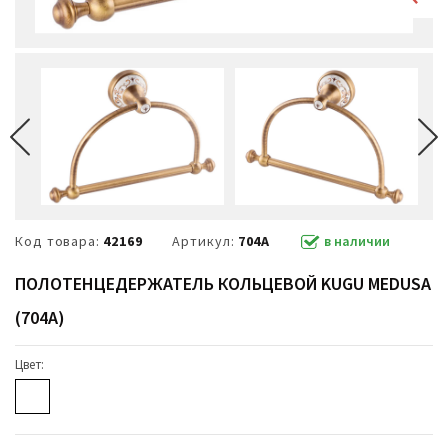
Код товара:
42169
Артикул:
704A
в наличии
ПОЛОТЕНЦЕДЕРЖАТЕЛЬ КОЛЬЦЕВОЙ KUGU MEDUSA
(704A)
Цвет: