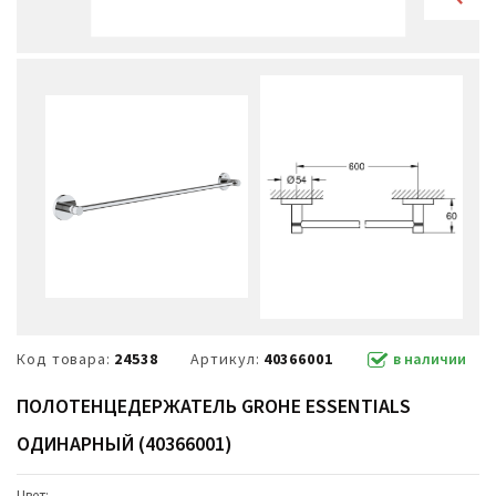
Код товара:
24538
Артикул:
40366001
в наличии
ПОЛОТЕНЦЕДЕРЖАТЕЛЬ GROHE ESSENTIALS
ОДИНАРНЫЙ (40366001)
Цвет: