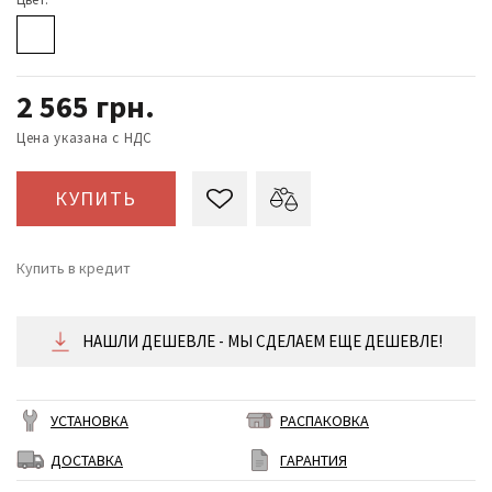
2 565
грн.
Цена указана с НДС
КУПИТЬ
Купить в кредит
от 107 ₴/месяц
НАШЛИ ДЕШЕВЛЕ - МЫ СДЕЛАЕМ ЕЩЕ ДЕШЕВЛЕ!
УСТАНОВКА
РАСПАКОВКА
ДОСТАВКА
ГАРАНТИЯ