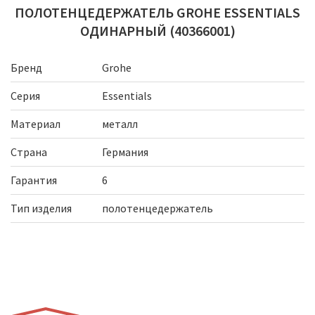
ПОЛОТЕНЦЕДЕРЖАТЕЛЬ GROHE ESSENTIALS
ОДИНАРНЫЙ (40366001)
Бренд
Grohe
Серия
Essentials
Материал
металл
Страна
Германия
Гарантия
6
Тип изделия
полотенцедержатель