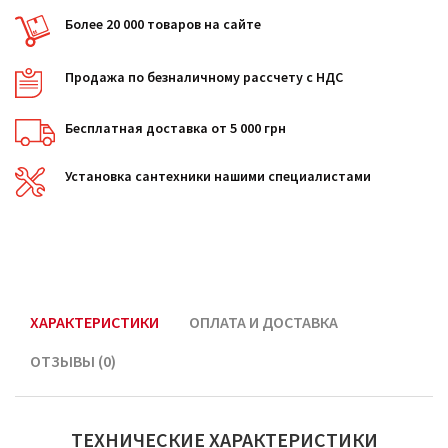
Более 20 000 товаров на сайте
Продажа по безналичному рассчету с НДС
Бесплатная доставка от 5 000 грн
Установка сантехники нашими специалистами
ХАРАКТЕРИСТИКИ
ОПЛАТА И ДОСТАВКА
ОТЗЫВЫ (0)
ТЕХНИЧЕСКИЕ ХАРАКТЕРИСТИКИ