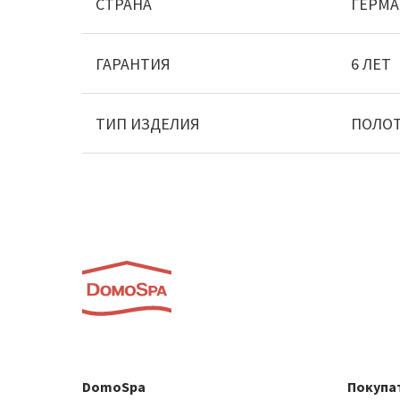
СТРАНА
ГЕРМ
ГАРАНТИЯ
6 ЛЕТ
ТИП ИЗДЕЛИЯ
ПОЛО
DomoSpa
Покупа