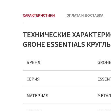
ХАРАКТЕРИСТИКИ
ОПЛАТА И ДОСТАВКА
ТЕХНИЧЕСКИЕ ХАРАКТЕР
GROHE ESSENTIALS КРУГЛЫ
БРЕНД
GROH
СЕРИЯ
ESSEN
МАТЕРИАЛ
МЕТАЛ