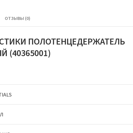
ОТЗЫВЫ (0)
ИСТИКИ ПОЛОТЕНЦЕДЕРЖАТЕЛЬ
Й (40365001)
E
TIALS
Л