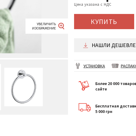
Цена указана с НДС
КУПИТЬ
НАШЛИ ДЕШЕВЛЕ 
УСТАНОВКА
РАСПАК
Более 20 000 товаро
сайте
Бесплатная доставк
5 000 грн