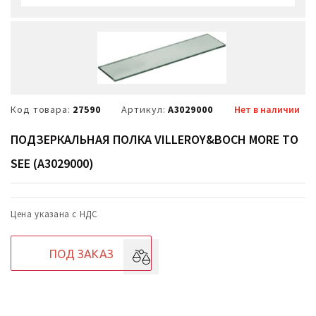
Код товара:
27590
Артикул:
A3029000
Нет в наличии
ПОДЗЕРКАЛЬНАЯ ПОЛКА VILLEROY&BOCH MORE TO
SEE (A3029000)
Цена указана с НДС
ПОД ЗАКАЗ