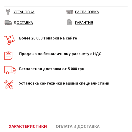
УСТАНОВКА
РАСПАКОВКА
ДОСТАВКА
ГАРАНТИЯ
Более 20 000 товаров на сайте
Продажа по безналичному рассчету с НДС
Бесплатная доставка от 5 000 грн
Установка сантехники нашими специалистами
ХАРАКТЕРИСТИКИ
ОПЛАТА И ДОСТАВКА