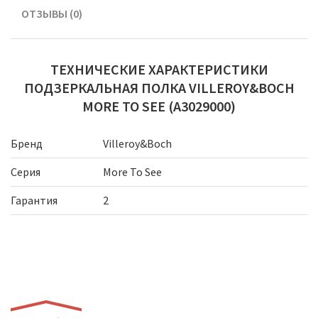
ОТЗЫВЫ (0)
ТЕХНИЧЕСКИЕ ХАРАКТЕРИСТИКИ
ПОДЗЕРКАЛЬНАЯ ПОЛКА VILLEROY&BOCH
MORE TO SEE (A3029000)
Бренд
Villeroy&Boch
Серия
More To See
Гарантия
2