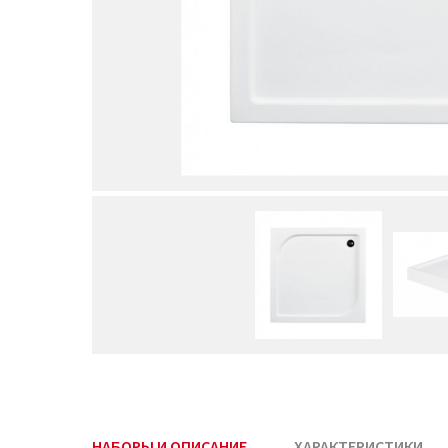
НАБОРЫ И ОПИСАНИЕ
ХАРАКТЕРИСТИКИ