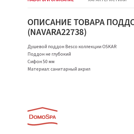
ОПИСАНИЕ ТОВАРА ПОДДОН
(NAVARA22738)
Душевой поддон Besco коллекции OSKAR
Поддон не глубокий
Сифон 50 мм
Материал: санитарный акрил