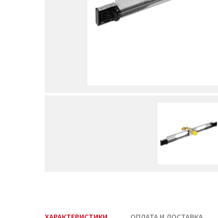
ХАРАКТЕРИСТИКИ
ОПЛАТА И ДОСТАВКА