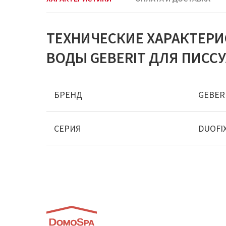
ТЕХНИЧЕСКИЕ ХАРАКТЕР
ВОДЫ GEBERIT ДЛЯ ПИССУАР
БРЕНД
GEBER
СЕРИЯ
DUOFI