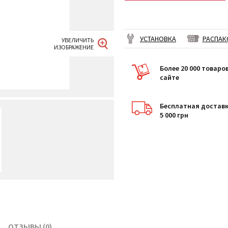
УСТАНОВКА
РАСПАК
Более 20 000 товаро
сайте
Бесплатная доставк
5 000 грн
ОТЗЫВЫ (0)