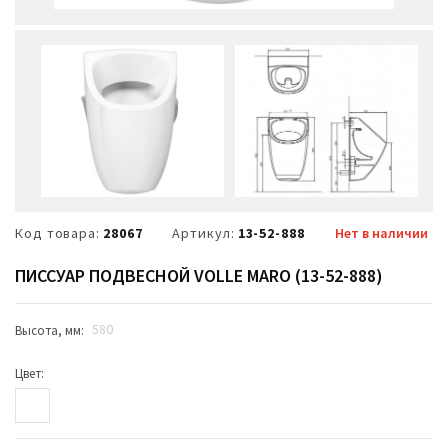
Код товара:
28067
Артикул:
13-52-888
Нет в наличии
ПИССУАР ПОДВЕСНОЙ VOLLE MARO (13-52-888)
580
Высота, мм:
Цвет: