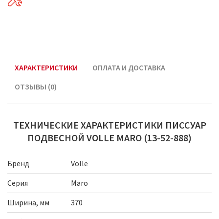
ХАРАКТЕРИСТИКИ
ОПЛАТА И ДОСТАВКА
ОТЗЫВЫ (0)
ТЕХНИЧЕСКИЕ ХАРАКТЕРИСТИКИ ПИССУАР
ПОДВЕСНОЙ VOLLE MARO (13-52-888)
Бренд
Volle
Серия
Maro
Ширина, мм
370