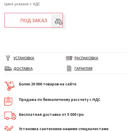
Цена указана с НДС
ПОД ЗАКАЗ
УСТАНОВКА
РАСПАКОВКА
ДОСТАВКА
ГАРАНТИЯ
Более 20 000 товаров на сайте
Продажа по безналичному рассчету с НДС
Бесплатная доставка от 5 000 грн
Установка сантехники нашими специалистами