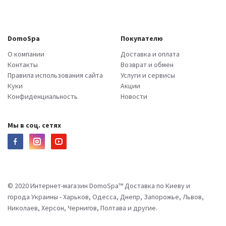
DomoSpa
Покупателю
О компании
Доставка и оплата
Контакты
Возврат и обмен
Правила использования сайта
Услуги и сервисы
Куки
Акции
Конфиденциальность
Новости
Мы в соц. сетях
© 2020 Интернет-магазин DomoSpa™ Доставка по Киеву и
города Украины - Харьков, Одесса, Днепр, Запорожье, Львов,
Николаев, Херсон, Чернигов, Полтава и другие.