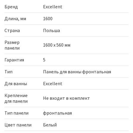
Бренд
Excellent
Длина, мм
1600
Страна
Польша
Размер
1600 х 560 мм
панели
Гарантия
5
Тип
Панель для ванны фронтальная
Для ванны
Excellent
Крепление
Не входит в комплект
для панели
Тип панели
фронтальная
Цвет панели
Белый