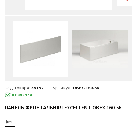
Код товара:
35157
Артикул:
OBEX.160.56
в наличии
ПАНЕЛЬ ФРОНТАЛЬНАЯ EXCELLENT OBEX.160.56
Цвет: