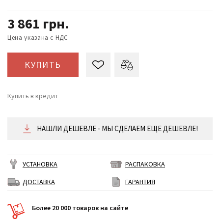
3 861
грн.
Цена указана с НДС
КУПИТЬ
Купить в кредит
от 161 ₴/месяц
НАШЛИ ДЕШЕВЛЕ - МЫ СДЕЛАЕМ ЕЩЕ ДЕШЕВЛЕ!
УСТАНОВКА
РАСПАКОВКА
ДОСТАВКА
ГАРАНТИЯ
Более 20 000 товаров на сайте