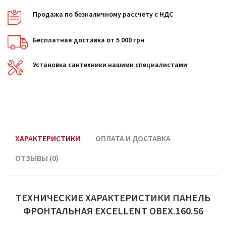
Продажа по безналичному рассчету с НДС
Бесплатная доставка от 5 000 грн
Установка сантехники нашими специалистами
ХАРАКТЕРИСТИКИ
ОПЛАТА И ДОСТАВКА
ОТЗЫВЫ (0)
ТЕХНИЧЕСКИЕ ХАРАКТЕРИСТИКИ ПАНЕЛЬ
ФРОНТАЛЬНАЯ EXCELLENT OBEX.160.56