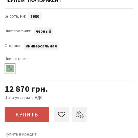
Высота, мм:
1900
Цвет профиля:
черный
Сторона:
универсальная
Цвет витража:
12 870
грн.
Цена указана с НДС
КУПИТЬ
Купить в кредит