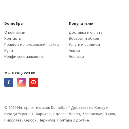
DomoSpa
Покупателю
О компании
Доставка и оплата
Контакты
Возврат и обмен
Правила использования сайта
Услуги и сервисы
Куки
Акции
Конфиденциальность
Новости
Мы в соц. сетях
© 2020 Интернет-магазин DomoSpa™ Доставка по Киеву и
города Украины - Харьков, Одесса, Днепр, Запорожье, Львов,
Николаев, Херсон, Чернигов, Полтава и другие.