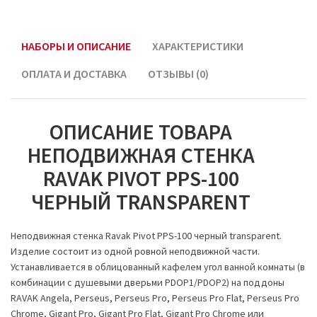
НАБОРЫ И ОПИСАНИЕ
ХАРАКТЕРИСТИКИ
ОПЛАТА И ДОСТАВКА
ОТЗЫВЫ (0)
ОПИСАНИЕ ТОВАРА
НЕПОДВИЖНАЯ СТЕНКА
RAVAK PIVOT PPS-100
ЧЕРНЫЙ TRANSPARENT
Неподвижная стенка Ravak Pivot PPS-100 черный transparent.
Изделие состоит из одной ровной неподвижной части.
Устанавливается в облицованный кафелем угол ванной комнаты (в
комбинации с душевыми дверьми PDOP1/PDOP2) на поддоны
RAVAK Angela, Perseus, Perseus Pro, Perseus Pro Flat, Perseus Pro
Chrome, Gigant Pro, Gigant Pro Flat, Gigant Pro Chrome или