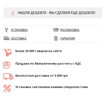
от 536 ₴/месяц
НАШЛИ ДЕШЕВЛЕ - МЫ СДЕЛАЕМ ЕЩЕ ДЕШЕВЛЕ!
УСТАНОВКА
РАСПАКОВКА
ДОСТАВКА
ГАРАНТИЯ
Более 20 000 товаров на сайте
Продажа по безналичному рассчету с НДС
Бесплатная доставка от 5 000 грн
Установка сантехники нашими специалистами