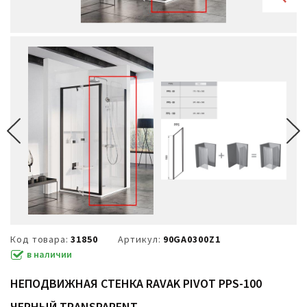
Код товара:
31850
Артикул:
90GA0300Z1
в наличии
НЕПОДВИЖНАЯ СТЕНКА RAVAK PIVOT PPS-100
ЧЕРНЫЙ TRANSPARENT