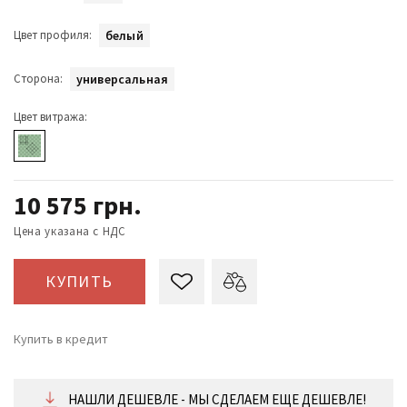
Цвет профиля:
белый
Сторона:
универсальная
Цвет витража:
10 575
грн.
Цена указана с НДС
КУПИТЬ
Купить в кредит
от 441 ₴/месяц
НАШЛИ ДЕШЕВЛЕ - МЫ СДЕЛАЕМ ЕЩЕ ДЕШЕВЛЕ!