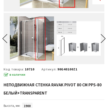
Код товара:
10710
Артикул:
90G40100Z1
в наличии
НЕПОДВИЖНАЯ СТЕНКА RAVAK PIVOT 80 СМ PPS-80
БЕЛЫЙ+TRANSPARENT
Высота, мм:
1900