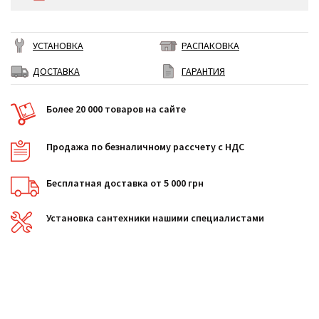
УСТАНОВКА
РАСПАКОВКА
ДОСТАВКА
ГАРАНТИЯ
Более 20 000 товаров на сайте
Продажа по безналичному рассчету с НДС
Бесплатная доставка от 5 000 грн
Установка сантехники нашими специалистами