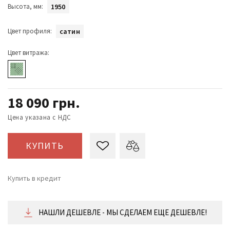
Высота, мм:
1950
Цвет профиля:
сатин
Цвет витража:
18 090
грн.
Цена указана с НДС
КУПИТЬ
Купить в кредит
от 754 ₴/месяц
НАШЛИ ДЕШЕВЛЕ - МЫ СДЕЛАЕМ ЕЩЕ ДЕШЕВЛЕ!