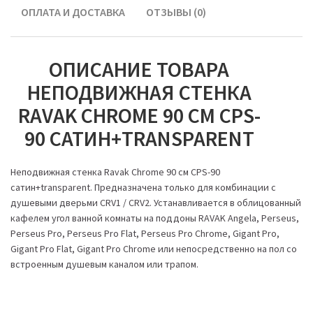
ОПЛАТА И ДОСТАВКА
ОТЗЫВЫ (0)
ОПИСАНИЕ ТОВАРА
НЕПОДВИЖНАЯ СТЕНКА
RAVAK CHROME 90 СМ CPS-
90 САТИН+TRANSPARENT
Неподвижная стенка Ravak Chrome 90 см CPS-90
сатин+transparent. Предназначена только для комбинации с
душевыми дверьми CRV1 / CRV2. Устанавливается в облицованный
кафелем угол ванной комнаты на поддоны RAVAK Angela, Perseus,
Perseus Pro, Perseus Pro Flat, Perseus Pro Chrome, Gigant Pro,
Gigant Pro Flat, Gigant Pro Chrome или непосредственно на пол со
встроенным душевым каналом или трапом.