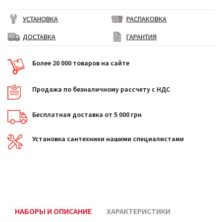
УСТАНОВКА
РАСПАКОВКА
ДОСТАВКА
ГАРАНТИЯ
Более 20 000 товаров на сайте
Продажа по безналичному рассчету с НДС
Бесплатная доставка от 5 000 грн
Установка сантехники нашими специалистами
НАБОРЫ И ОПИСАНИЕ
ХАРАКТЕРИСТИКИ