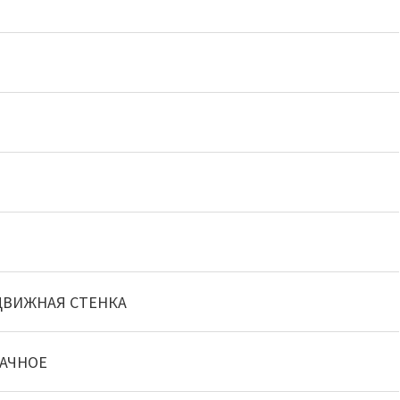
ВИЖНАЯ СТЕНКА
АЧНОЕ