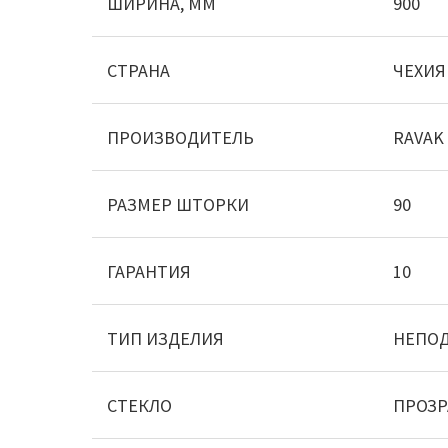
ШИРИНА, ММ
900
СТРАНА
ЧЕХИЯ
ПРОИЗВОДИТЕЛЬ
RAVAK
РАЗМЕР ШТОРКИ
90
ГАРАНТИЯ
10
ТИП ИЗДЕЛИЯ
НЕПОД
СТЕКЛО
ПРОЗР