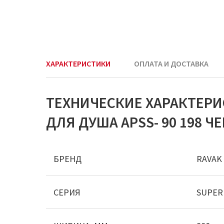
ХАРАКТЕРИСТИКИ
ОПЛАТА И ДОСТАВКА
ТЕХНИЧЕСКИЕ ХАРАКТЕР
ДЛЯ ДУША APSS- 90 198 
БРЕНД
RAVAK
СЕРИЯ
SUPER