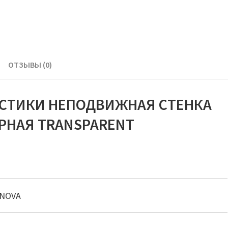
ОТЗЫВЫ (0)
ИСТИКИ НЕПОДВИЖНАЯ СТЕНКА
ЧЕРНАЯ TRANSPARENT
NOVA