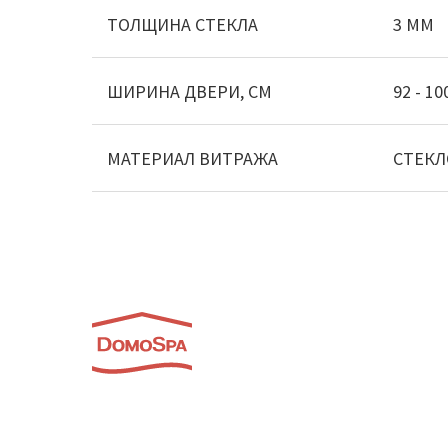
ТОЛЩИНА СТЕКЛА
3 ММ
ШИРИНА ДВЕРИ, СМ
92 - 10
МАТЕРИАЛ ВИТРАЖА
СТЕКЛ