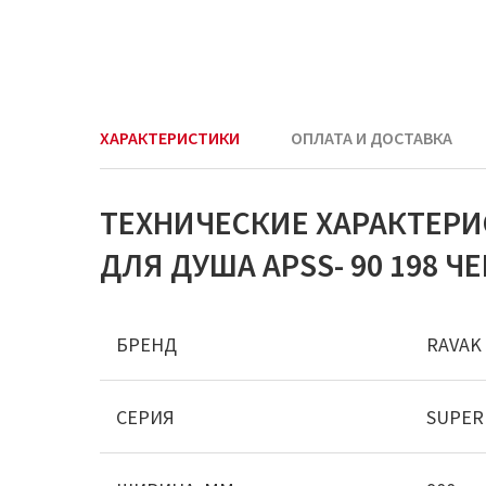
ХАРАКТЕРИСТИКИ
ОПЛАТА И ДОСТАВКА
ТЕХНИЧЕСКИЕ ХАРАКТЕР
ДЛЯ ДУША APSS- 90 198 Ч
БРЕНД
RAVAK
СЕРИЯ
SUPER