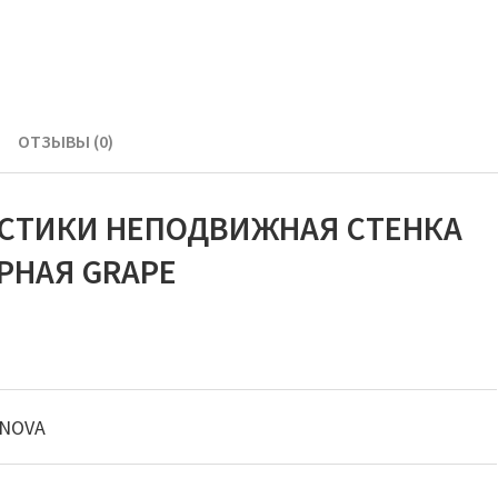
ОТЗЫВЫ (0)
ИСТИКИ НЕПОДВИЖНАЯ СТЕНКА
ЕРНАЯ GRAPE
NOVA