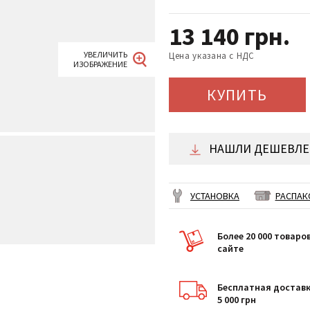
13 140
грн.
Цена указана с НДС
КУПИТЬ
НАШЛИ ДЕШЕВЛЕ 
УСТАНОВКА
РАСПАК
Более 20 000 товаро
сайте
Бесплатная доставк
5 000 грн