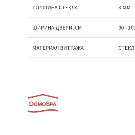
ТОЛЩИНА СТЕКЛА
3 ММ
ШИРИНА ДВЕРИ, СМ
90 - 10
МАТЕРИАЛ ВИТРАЖА
СТЕКЛ