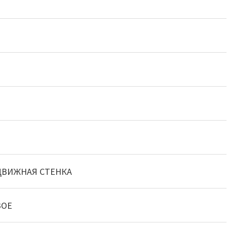
ВИЖНАЯ СТЕНКА
ВОЕ