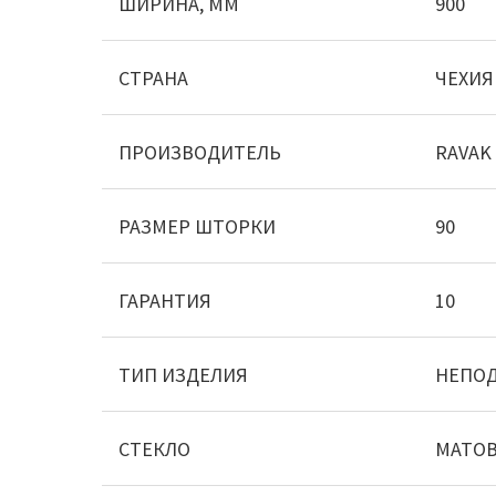
ШИРИНА, ММ
900
СТРАНА
ЧЕХИЯ
ПРОИЗВОДИТЕЛЬ
RAVAK
РАЗМЕР ШТОРКИ
90
ГАРАНТИЯ
10
ТИП ИЗДЕЛИЯ
НЕПОД
СТЕКЛО
МАТО