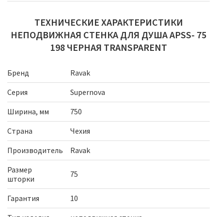
ТЕХНИЧЕСКИЕ ХАРАКТЕРИСТИКИ
НЕПОДВИЖНАЯ СТЕНКА ДЛЯ ДУША APSS- 75
198 ЧЕРНАЯ TRANSPARENT
Бренд
Ravak
Серия
Supernova
Ширина, мм
750
Страна
Чехия
Производитель
Ravak
Размер
75
шторки
Гарантия
10