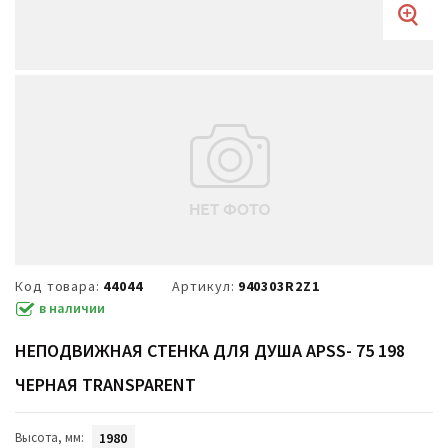
Код товара:
44044
Артикул:
940303R2Z1
в наличии
НЕПОДВИЖНАЯ СТЕНКА ДЛЯ ДУША APSS- 75 198
ЧЕРНАЯ TRANSPARENT
Высота, мм:
1980