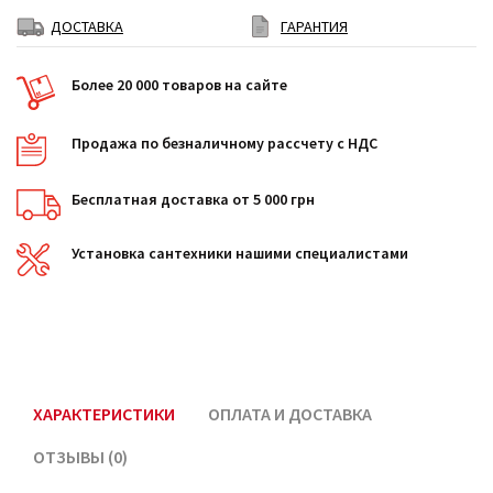
ДОСТАВКА
ГАРАНТИЯ
Более 20 000 товаров на сайте
Продажа по безналичному рассчету с НДС
Бесплатная доставка от 5 000 грн
Установка сантехники нашими специалистами
ХАРАКТЕРИСТИКИ
ОПЛАТА И ДОСТАВКА
ОТЗЫВЫ (0)