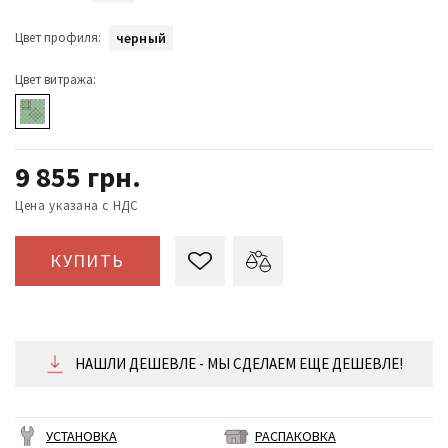
Цвет профиля:
черный
Цвет витража:
9 855
грн.
Цена указана с НДС
КУПИТЬ
НАШЛИ ДЕШЕВЛЕ - МЫ СДЕЛАЕМ ЕЩЕ ДЕШЕВЛЕ!
УСТАНОВКА
РАСПАКОВКА