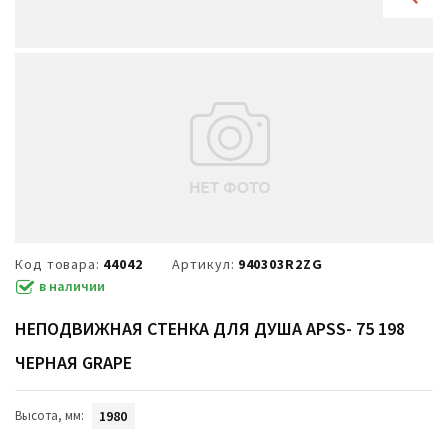
Код товара:
44042
Артикул:
940303R2ZG
в наличии
НЕПОДВИЖНАЯ СТЕНКА ДЛЯ ДУША APSS- 75 198
ЧЕРНАЯ GRAPE
Высота, мм:
1980