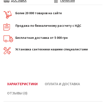
ДОСТАВКА
ГАРАНТИЯ
Более 20 000 товаров на сайте
Продажа по безналичному рассчету с НДС
Бесплатная доставка от 5 000 грн
Установка сантехники нашими специалистами
ХАРАКТЕРИСТИКИ
ОПЛАТА И ДОСТАВКА
ОТЗЫВЫ (0)