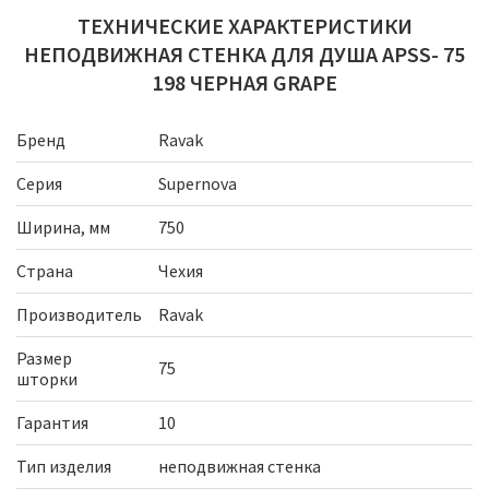
ТЕХНИЧЕСКИЕ ХАРАКТЕРИСТИКИ
НЕПОДВИЖНАЯ СТЕНКА ДЛЯ ДУША APSS- 75
198 ЧЕРНАЯ GRAPE
Бренд
Ravak
Серия
Supernova
Ширина, мм
750
Страна
Чехия
Производитель
Ravak
Размер
75
шторки
Гарантия
10
Тип изделия
неподвижная стенка