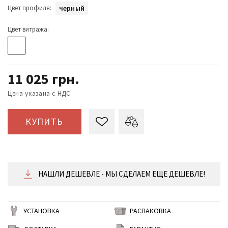
Цвет профиля:
черный
Цвет витража:
11 025
грн.
Цена указана с НДС
КУПИТЬ
НАШЛИ ДЕШЕВЛЕ - МЫ СДЕЛАЕМ ЕЩЕ ДЕШЕВЛЕ!
УСТАНОВКА
РАСПАКОВКА