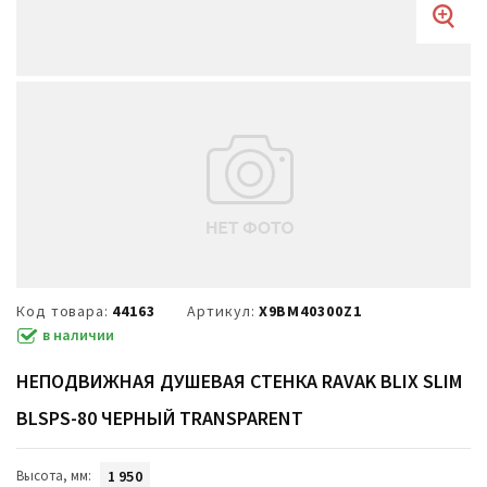
Код товара:
44163
Артикул:
X9BM40300Z1
в наличии
НЕПОДВИЖНАЯ ДУШЕВАЯ СТЕНКА RAVAK BLIX SLIM
BLSPS-80 ЧЕРНЫЙ TRANSPARENT
Высота, мм:
1 950