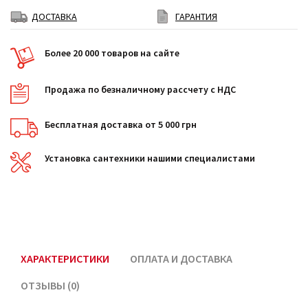
ДОСТАВКА
ГАРАНТИЯ
Более 20 000 товаров на сайте
Продажа по безналичному рассчету с НДС
Бесплатная доставка от 5 000 грн
Установка сантехники нашими специалистами
ХАРАКТЕРИСТИКИ
ОПЛАТА И ДОСТАВКА
ОТЗЫВЫ (0)