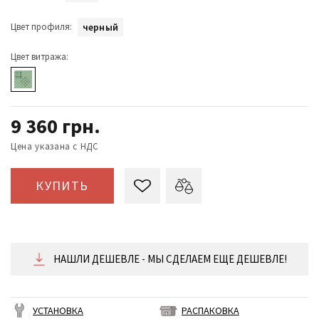
Цвет профиля:
черный
Цвет витража:
9 360
грн.
Цена указана с НДС
КУПИТЬ
НАШЛИ ДЕШЕВЛЕ - МЫ СДЕЛАЕМ ЕЩЕ ДЕШЕВЛЕ!
УСТАНОВКА
РАСПАКОВКА