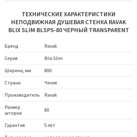
ТЕХНИЧЕСКИЕ ХАРАКТЕРИСТИКИ
НЕПОДВИЖНАЯ ДУШЕВАЯ СТЕНКА RAVAK
BLIX SLIM BLSPS-80 ЧЕРНЫЙ TRANSPARENT
Бренд
Ravak
Серия
Blix Slim
Ширина, мм
800
Страна
Чехия
Производитель
Ravak
Размер
80
шторки
Гарантия
5 лет