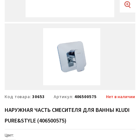
Код товара:
30653
Артикул:
406500575
Нет в наличии
НАРУЖНАЯ ЧАСТЬ СМЕСИТЕЛЯ ДЛЯ ВАННЫ KLUDI
PURE&STYLE (406500575)
Цвет: