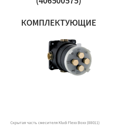
(406500575)
КОМПЛЕКТУЮЩИЕ
Скрытая часть смесителя Kludi Flexx Boxx (88011)