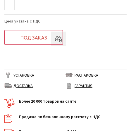
Цена указана с НДС
ПОД ЗАКАЗ
УСТАНОВКА
РАСПАКОВКА
ДОСТАВКА
ГАРАНТИЯ
Более 20 000 товаров на сайте
Продажа по безналичному рассчету с НДС