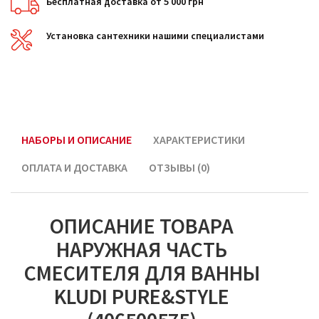
Бесплатная доставка от 5 000 грн
Установка сантехники нашими специалистами
НАБОРЫ И ОПИСАНИЕ
ХАРАКТЕРИСТИКИ
ОПЛАТА И ДОСТАВКА
ОТЗЫВЫ (0)
ОПИСАНИЕ ТОВАРА
НАРУЖНАЯ ЧАСТЬ
СМЕСИТЕЛЯ ДЛЯ ВАННЫ
KLUDI PURE&STYLE