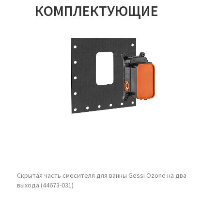
КОМПЛЕКТУЮЩИЕ
Скрытая часть смесителя для ванны Gessi Ozone на два
выхода (44673-031)