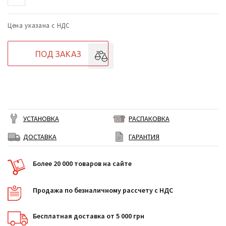
Цена указана с НДС
ПОД ЗАКАЗ
УСТАНОВКА
РАСПАКОВКА
ДОСТАВКА
ГАРАНТИЯ
Более 20 000 товаров на сайте
Продажа по безналичному рассчету с НДС
Бесплатная доставка от 5 000 грн