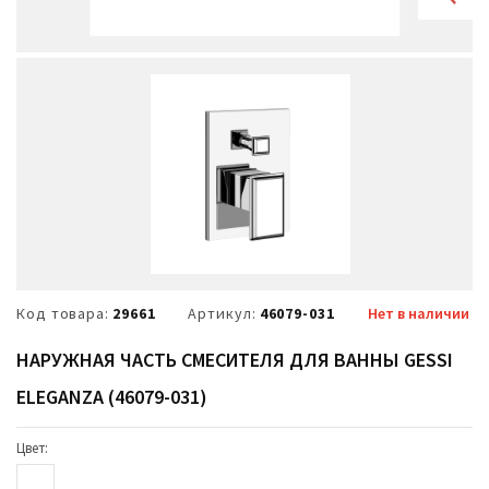
Код товара:
29661
Артикул:
46079-031
Нет в наличии
НАРУЖНАЯ ЧАСТЬ СМЕСИТЕЛЯ ДЛЯ ВАННЫ GESSI
ELEGANZA (46079-031)
Цвет: