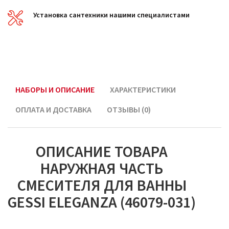
Установка сантехники нашими специалистами
НАБОРЫ И ОПИСАНИЕ
ХАРАКТЕРИСТИКИ
ОПЛАТА И ДОСТАВКА
ОТЗЫВЫ (0)
ОПИСАНИЕ ТОВАРА
НАРУЖНАЯ ЧАСТЬ
СМЕСИТЕЛЯ ДЛЯ ВАННЫ
GESSI ELEGANZA (46079-031)