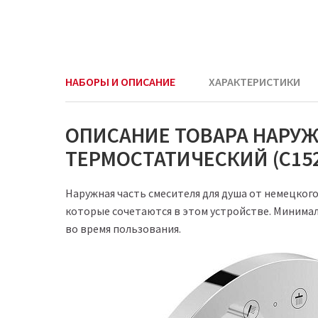
НАБОРЫ И ОПИСАНИЕ
ХАРАКТЕРИСТИКИ
ОПИСАНИЕ ТОВАРА НАРУЖ
ТЕРМОСТАТИЧЕСКИЙ (C152
Наружная часть смесителя для душа от немецког
которые сочетаются в этом устройстве. Минима
во время пользования.