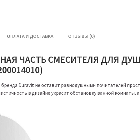
ОПЛАТА И ДОСТАВКА
ОТЗЫВЫ (0)
НАЯ ЧАСТЬ СМЕСИТЕЛЯ ДЛЯ ДУША
00014010)
о бренда Duravit не оставит равнодушными почитателей прост
листичность в дизайне украсит обстановку ванной комнаты,