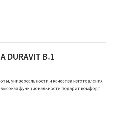
 DURAVIT B.1
оты, универсальности и качества изготовления,
 а высокая функциональность подарит комфорт