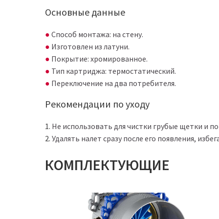
Основные данные
Способ монтажа: на стену.
Изготовлен из латуни.
Покрытие: хромированное.
Тип картриджа: термостатический.
Переключение на два потребителя.
Рекомендации по уходу
Не использовать для чистки грубые щетки и п
Удалять налет сразу после его появления, избега
КОМПЛЕКТУЮЩИЕ