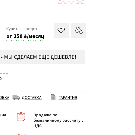
Купить в кредит
от 250 ₴/месяц
- МЫ СДЕЛАЕМ ЕЩЕ ДЕШЕВЛЕ!
O
ОВКА
ДОСТАВКА
ГАРАНТИЯ
в на
Продажа по
безналичному рассчету с
НДС