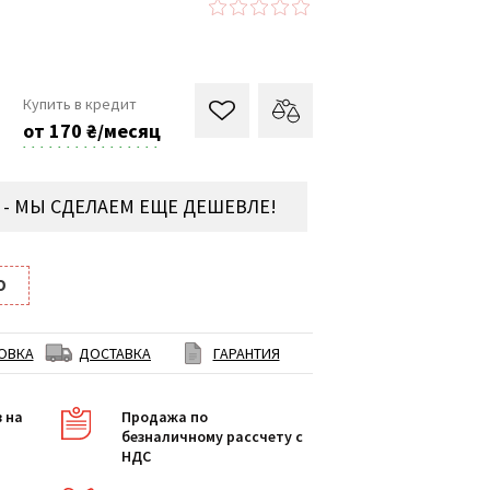
Купить в кредит
от 170 ₴/месяц
- МЫ СДЕЛАЕМ ЕЩЕ ДЕШЕВЛЕ!
O
ОВКА
ДОСТАВКА
ГАРАНТИЯ
в на
Продажа по
безналичному рассчету с
НДС