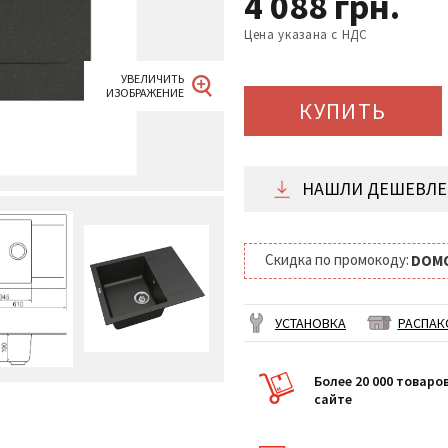
4 088
грн.
Цена указана с НДС
КУПИТЬ
НАШЛИ ДЕШЕВЛЕ 
Скидка по промокоду:
DOM
УСТАНОВКА
РАСПАК
Более 20 000 товаро
сайте