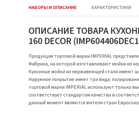
НАБОРЫ И ОПИСАНИЕ
ХАРАКТЕРИСТИКИ
ОПИСАНИЕ ТОВАРА КУХОН
160 DECOR (IMP604406DEC1
Продукция торговой марки IMPERIAL представлен
Фабрика, на которой изготавливают мойки из не
Кухонные мойки из нержавеющей стали имеют ши
Наружное покрытие имеет три вида: полированное
торговой марки IMPERIAL используют только в
соответствует стандартам качества в соответс
данный момент являются жители стран Евросоюза