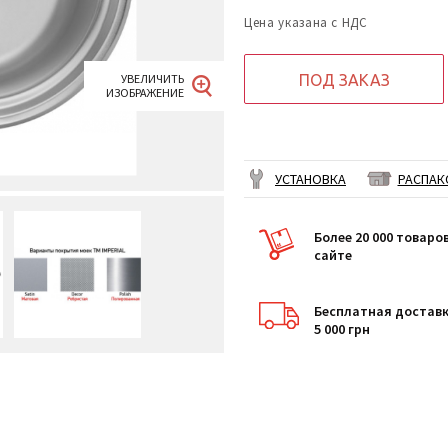
Цена указана с НДС
ПОД ЗАКАЗ
УСТАНОВКА
РАСПАК
Более 20 000 товаро
сайте
Бесплатная доставк
5 000 грн