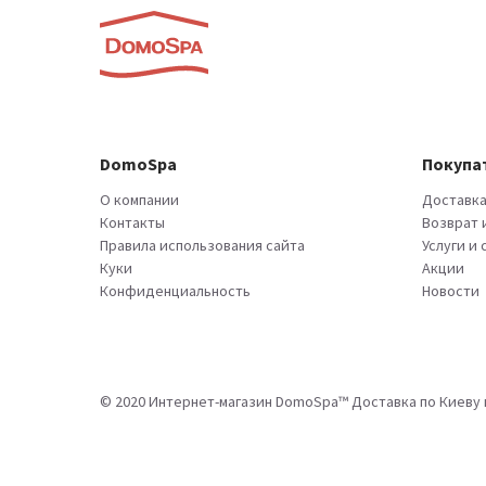
DomoSpa
Покупа
О компании
Доставка
Контакты
Возврат 
Правила использования сайта
Услуги и
Куки
Акции
Конфиденциальность
Новости
© 2020 Интернет-магазин DomoSpa™ Доставка по Киеву и 