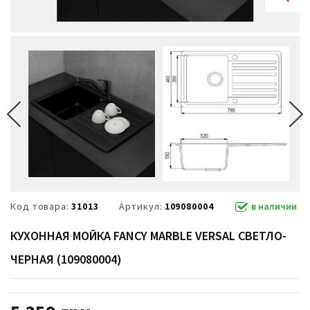
Код товара:
31013
Артикул:
109080004
в наличии
КУХОННАЯ МОЙКА FANCY MARBLE VERSAL СВЕТЛО-
ЧЕРНАЯ (109080004)