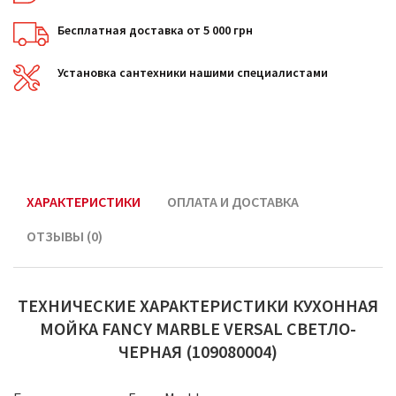
Бесплатная доставка от 5 000 грн
Установка сантехники нашими специалистами
ХАРАКТЕРИСТИКИ
ОПЛАТА И ДОСТАВКА
ОТЗЫВЫ (0)
ТЕХНИЧЕСКИЕ ХАРАКТЕРИСТИКИ КУХОННАЯ
МОЙКА FANCY MARBLE VERSAL СВЕТЛО-
ЧЕРНАЯ (109080004)