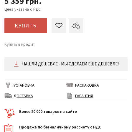
5 359
грн.
Цена указана с НДС
КУПИТЬ
Купить в кредит
от 223 ₴/месяц
НАШЛИ ДЕШЕВЛЕ - МЫ СДЕЛАЕМ ЕЩЕ ДЕШЕВЛЕ!
УСТАНОВКА
РАСПАКОВКА
ДОСТАВКА
ГАРАНТИЯ
Более 20 000 товаров на сайте
Продажа по безналичному рассчету с НДС