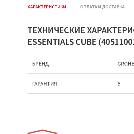
ХАРАКТЕРИСТИКИ
ОПЛАТА И ДОСТАВКА
ТЕХНИЧЕСКИЕ ХАРАКТЕР
ESSENTIALS CUBE (4051100
БРЕНД
GROH
ГАРАНТИЯ
5