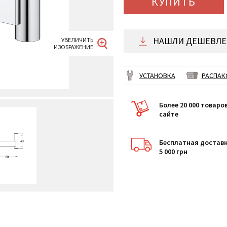
КУПИТЬ
НАШЛИ ДЕШЕВЛЕ 
УСТАНОВКА
РАСПАК
Более 20 000 товаро
сайте
Бесплатная доставк
5 000 грн