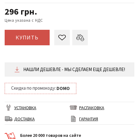
296
грн.
Цена указана с НДС
КУПИТЬ
НАШЛИ ДЕШЕВЛЕ - МЫ СДЕЛАЕМ ЕЩЕ ДЕШЕВЛЕ!
Скидка по промокоду:
DOMO
УСТАНОВКА
РАСПАКОВКА
ДОСТАВКА
ГАРАНТИЯ
Более 20 000 товаров на сайте