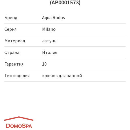
(АР0001573)
Бренд
Aqua Rodos
Серия
Milano
Материал
латунь
Страна
Италия
Гарантия
10
Тип изделия
крючок для ванной