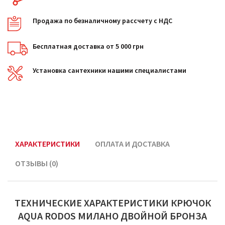
Продажа по безналичному рассчету с НДС
Бесплатная доставка от 5 000 грн
Установка сантехники нашими специалистами
ХАРАКТЕРИСТИКИ
ОПЛАТА И ДОСТАВКА
ОТЗЫВЫ (0)
ТЕХНИЧЕСКИЕ ХАРАКТЕРИСТИКИ КРЮЧОК
AQUA RODOS МИЛАНО ДВОЙНОЙ БРОНЗА