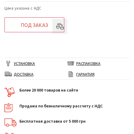
Цена указана с НДС
ПОД ЗАКАЗ
УСТАНОВКА
РАСПАКОВКА
ДОСТАВКА
ГАРАНТИЯ
Более 20 000 товаров на сайте
Продажа по безналичному рассчету с НДС
Бесплатная доставка от 5 000 грн