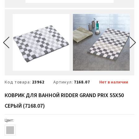
Код товара:
23962
Артикул:
7168.07
Нет в наличии
КОВРИК ДЛЯ ВАННОЙ RIDDER GRAND PRIX 55Х50
СЕРЫЙ (7168.07)
Цвет: