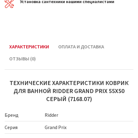
Установка сантехники нашими специалистами
ХАРАКТЕРИСТИКИ
ОПЛАТА И ДОСТАВКА
ОТЗЫВЫ (0)
ТЕХНИЧЕСКИЕ ХАРАКТЕРИСТИКИ КОВРИК
ДЛЯ ВАННОЙ RIDDER GRAND PRIX 55Х50
СЕРЫЙ (7168.07)
Бренд
Ridder
Серия
Grand Prix