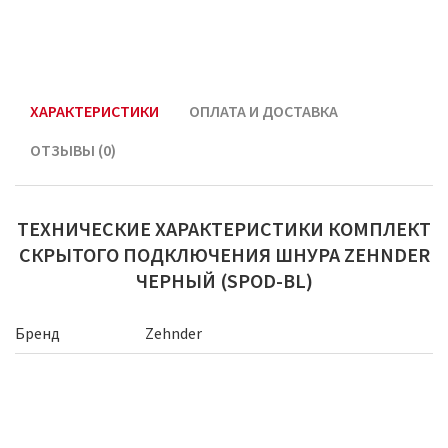
ХАРАКТЕРИСТИКИ
ОПЛАТА И ДОСТАВКА
ОТЗЫВЫ (0)
ТЕХНИЧЕСКИЕ ХАРАКТЕРИСТИКИ КОМПЛЕКТ
СКРЫТОГО ПОДКЛЮЧЕНИЯ ШНУРА ZEHNDER
ЧЕРНЫЙ (SPOD-BL)
Бренд
Zehnder