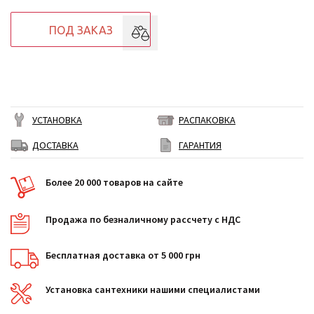
ПОД ЗАКАЗ
УСТАНОВКА
РАСПАКОВКА
ДОСТАВКА
ГАРАНТИЯ
Более 20 000 товаров на сайте
Продажа по безналичному рассчету с НДС
Бесплатная доставка от 5 000 грн
Установка сантехники нашими специалистами