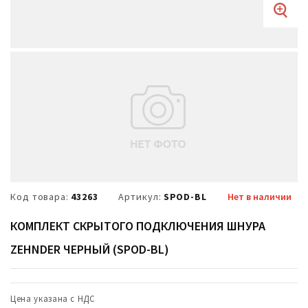
Код товара:
43263
Артикул:
SPOD-BL
Нет в наличии
КОМПЛЕКТ СКРЫТОГО ПОДКЛЮЧЕНИЯ ШНУРА
ZEHNDER ЧЕРНЫЙ (SPOD-BL)
Цена указана с НДС